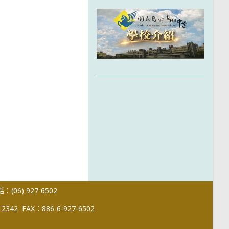
(06) 927-6502
-2342
FAX：886-6-927-6502