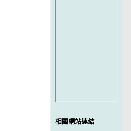
相關網站連結