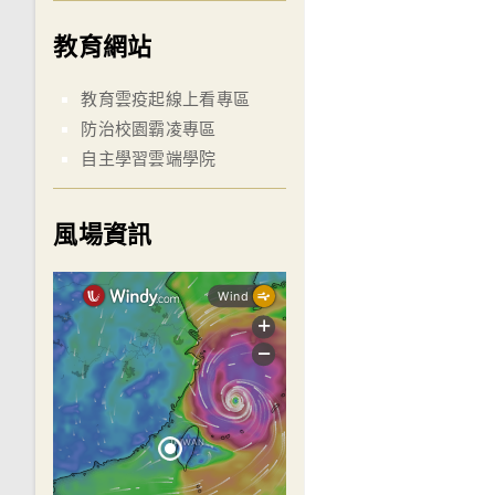
教育網站
教育雲疫起線上看專區
防治校園霸凌專區
自主學習雲端學院
風場資訊