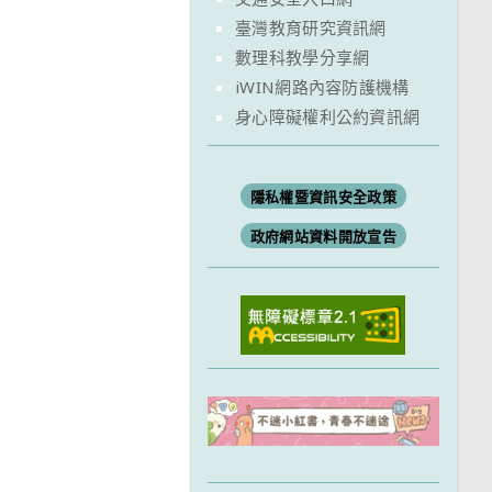
臺灣教育研究資訊網
數理科教學分享網
iWIN網路內容防護機構
身心障礙權利公約資訊網
隱私權暨資訊安全政策
政府網站資料開放宣告