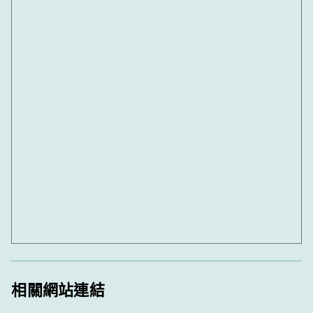
相關網站連結