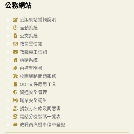
公務網站
公版網站編輯說明
差勤系統
公文系統
教育雲信箱
教職員工信箱
請購系統
內控聲明書
校園網路問題報修
ODF文件應用工具
資通安全管理
職業安全衛生
捐款芳名錄及同意書
電話分機號碼一覽表
教職員汽機車停車登記