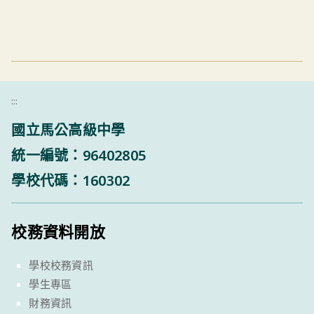
:::
國立馬公高級中學
統一編號：96402805
學校代碼：160302
校務資料開放
學校校務資訊
學生專區
財務資訊