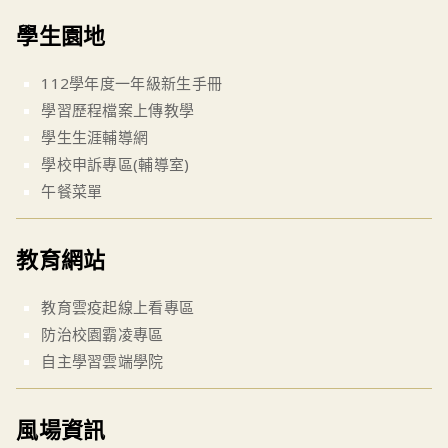
學生園地
112學年度一年級新生手冊
學習歷程檔案上傳教學
學生生涯輔導網
學校申訴專區(輔導室)
午餐菜單
教育網站
教育雲疫起線上看專區
防治校園霸凌專區
自主學習雲端學院
風場資訊