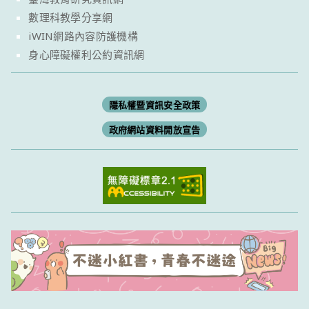
數理科教學分享網
iWIN網路內容防護機構
身心障礙權利公約資訊網
隱私權暨資訊安全政策
政府網站資料開放宣告