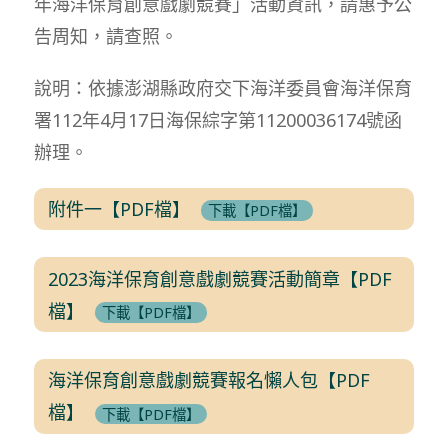
年海洋保育創意戲劇競賽」活動資訊，請惠予公
告周知，請查照。
說明：依據澎湖縣政府交下海洋委員會海洋保育
署112年4月17日海保綜字第11200036174號函
辦理。
附件一【PDF檔】
下載【PDF檔】
2023海洋保育創意戲劇競賽活動簡章【PDF
檔】
下載【PDF檔】
海洋保育創意戲劇競賽報名懶人包【PDF
檔】
下載【PDF檔】