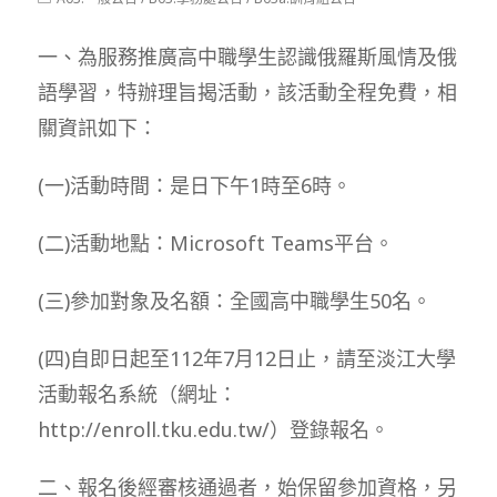
modified:
category:
一、為服務推廣高中職學生認識俄羅斯風情及俄
語學習，特辦理旨揭活動，該活動全程免費，相
關資訊如下：
(一)活動時間：是日下午1時至6時。
(二)活動地點：Microsoft Teams平台。
(三)參加對象及名額：全國高中職學生50名。
(四)自即日起至112年7月12日止，請至淡江大學
活動報名系統（網址：
http://enroll.tku.edu.tw/）登錄報名。
二、報名後經審核通過者，始保留參加資格，另