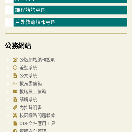
課程諮詢專區
戶外教育填報專區
公務網站
公版網站編輯說明
差勤系統
公文系統
教育雲信箱
教職員工信箱
請購系統
內控聲明書
校園網路問題報修
ODF文件應用工具
資通安全管理