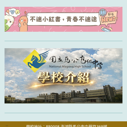
:::
學校地址：880008 澎湖縣馬公市中華路369號