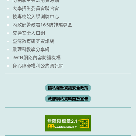
防制學生藥濫用資源網
大學招生委員會聯合會
技專校院入學測驗中心
內政部警政署165防詐騙專區
交通安全入口網
臺灣教育研究資訊網
數理科教學分享網
iWIN網路內容防護機構
身心障礙權利公約資訊網
隱私權暨資訊安全政策
政府網站資料開放宣告