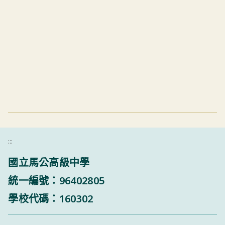
:::
國立馬公高級中學
統一編號：96402805
學校代碼：160302