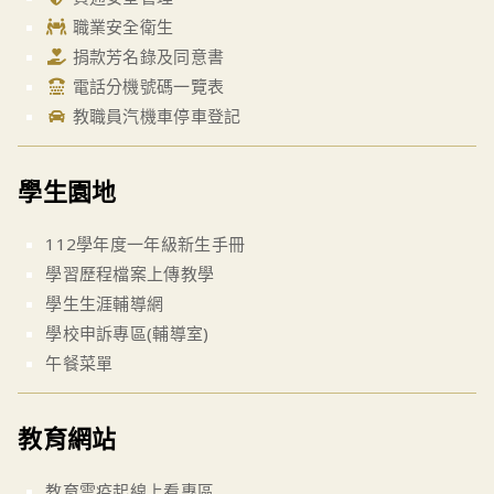
職業安全衛生
捐款芳名錄及同意書
電話分機號碼一覽表
教職員汽機車停車登記
學生園地
112學年度一年級新生手冊
學習歷程檔案上傳教學
學生生涯輔導網
學校申訴專區(輔導室)
午餐菜單
教育網站
教育雲疫起線上看專區