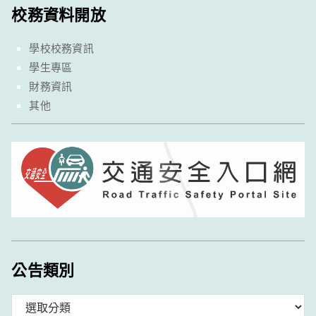
校務資料開放
學校校務資訊
學生專區
財務資訊
其他
公告類別
分