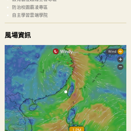
防治校園霸凌專區
自主學習雲端學院
風場資訊