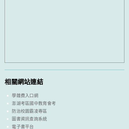
相關網站連結
學雜費入口網
澎湖考區國中教育會考
防治校園霸凌專區
圖書資訊查詢系統
電子書平台