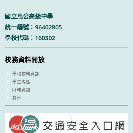
:::
國立馬公高級中學
統一編號：96402805
學校代碼：160302
校務資料開放
學校校務資訊
學生專區
財務資訊
其他