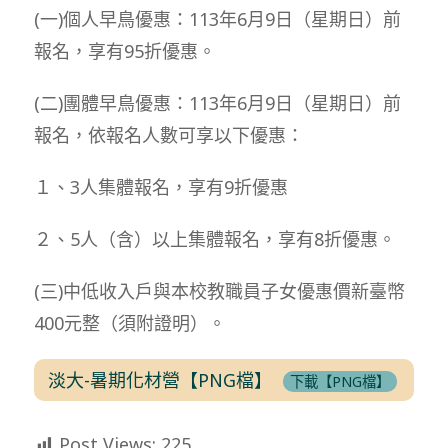
(一)個人早鳥優惠：113年6月9日（星期日）前
報名，享有95折優惠。
(二)團體早鳥優惠：113年6月9日（星期日）前
報名，依報名人數可享以下優惠：
１、3人集體報名，享有9折優惠
２、5人（含）以上集體報名，享有8折優惠。
(三)中低收入戶與本校教職員子女優惠價新臺幣
400元整（須附證明）。
淡大-暑期化材營【PNG檔】
下載【PNG檔】
Post Views:
225