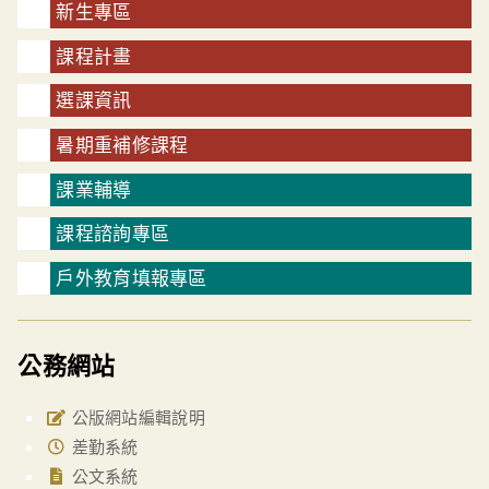
新生專區
課程計畫
選課資訊
暑期重補修課程
課業輔導
課程諮詢專區
戶外教育填報專區
公務網站
公版網站編輯說明
差勤系統
公文系統