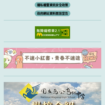
隱私權暨資訊安全政策
政府網站資料開放宣告