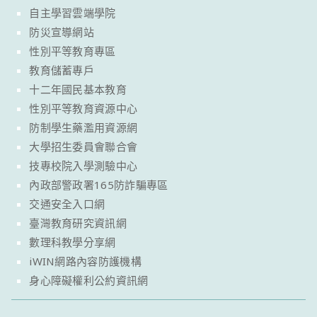
自主學習雲端學院
防災宣導網站
性別平等教育專區
教育儲蓄專戶
十二年國民基本教育
性別平等教育資源中心
防制學生藥濫用資源網
大學招生委員會聯合會
技專校院入學測驗中心
內政部警政署165防詐騙專區
交通安全入口網
臺灣教育研究資訊網
數理科教學分享網
iWIN網路內容防護機構
身心障礙權利公約資訊網