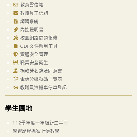
教育雲信箱
教職員工信箱
請購系統
內控聲明書
校園網路問題報修
ODF文件應用工具
資通安全管理
職業安全衛生
捐款芳名錄及同意書
電話分機號碼一覽表
教職員汽機車停車登記
學生園地
112學年度一年級新生手冊
學習歷程檔案上傳教學