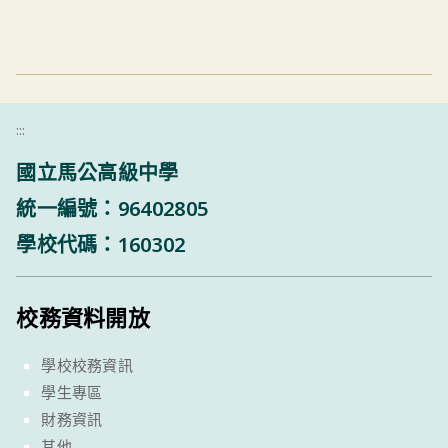
:::
國立馬公高級中學
統一編號：96402805
學校代碼：160302
校務資料開放
學校校務資訊
學生專區
財務資訊
其他