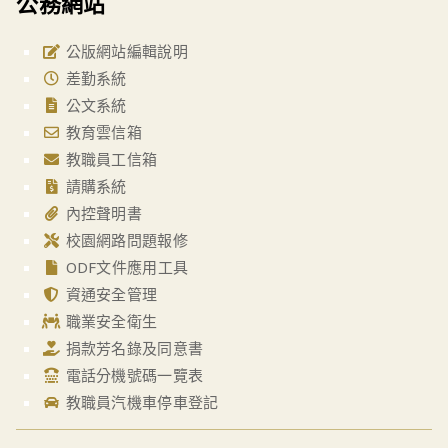
公務網站
公版網站編輯說明
差勤系統
公文系統
教育雲信箱
教職員工信箱
請購系統
內控聲明書
校園網路問題報修
ODF文件應用工具
資通安全管理
職業安全衛生
捐款芳名錄及同意書
電話分機號碼一覽表
教職員汽機車停車登記