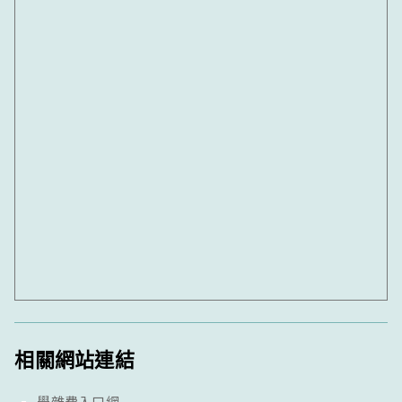
相關網站連結