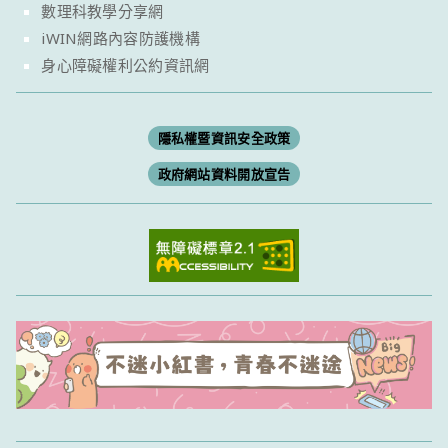
數理科教學分享網
iWIN網路內容防護機構
身心障礙權利公約資訊網
隱私權暨資訊安全政策
政府網站資料開放宣告