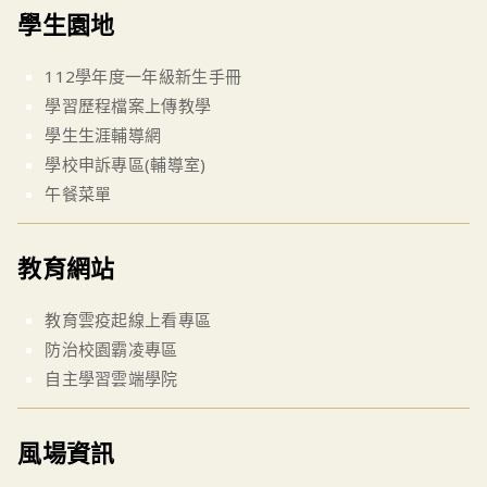
學生園地
112學年度一年級新生手冊
學習歷程檔案上傳教學
學生生涯輔導網
學校申訴專區(輔導室)
午餐菜單
教育網站
教育雲疫起線上看專區
防治校園霸凌專區
自主學習雲端學院
風場資訊