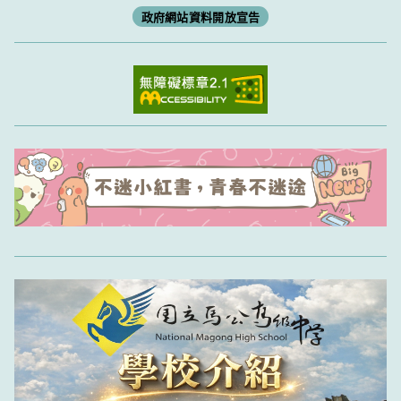
政府網站資料開放宣告