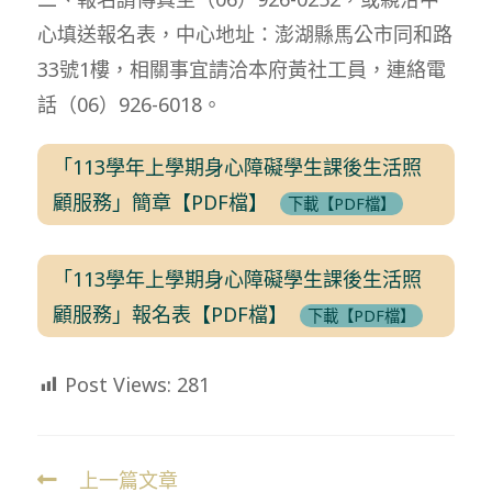
心填送報名表，中心地址：澎湖縣馬公市同和路
33號1樓，相關事宜請洽本府黃社工員，連絡電
話（06）926-6018。
「113學年上學期身心障礙學生課後生活照
顧服務」簡章【PDF檔】
下載【PDF檔】
「113學年上學期身心障礙學生課後生活照
顧服務」報名表【PDF檔】
下載【PDF檔】
Post Views:
281
上一篇文章
Read