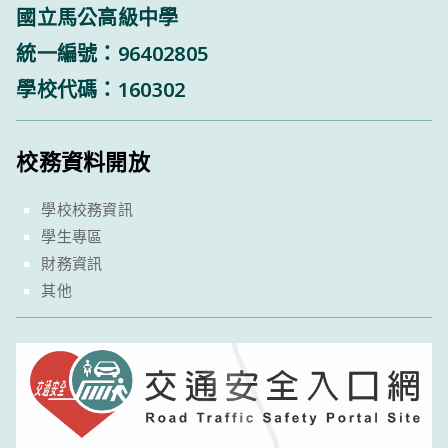
國立馬公高級中學
統一編號：96402805
學校代碼：160302
校務資料開放
學校校務資訊
學生專區
財務資訊
其他