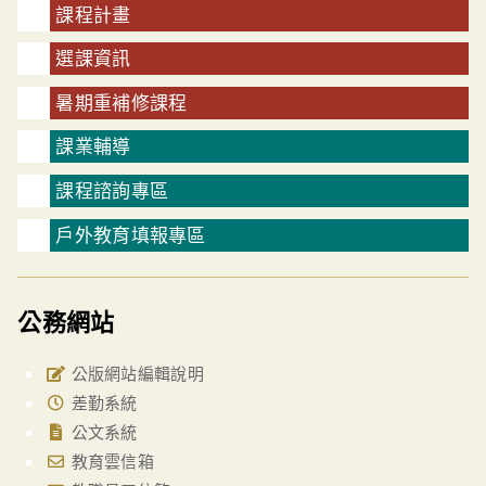
課程計畫
選課資訊
暑期重補修課程
課業輔導
課程諮詢專區
戶外教育填報專區
公務網站
公版網站編輯說明
差勤系統
公文系統
教育雲信箱