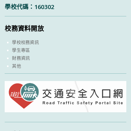
學校代碼：160302
校務資料開放
學校校務資訊
學生專區
財務資訊
其他