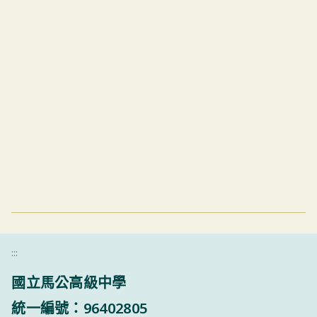
:::
國立馬公高級中學
統一編號：96402805