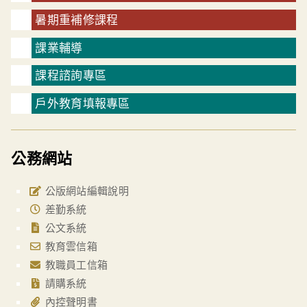
暑期重補修課程
課業輔導
課程諮詢專區
戶外教育填報專區
公務網站
公版網站編輯說明
差勤系統
公文系統
教育雲信箱
教職員工信箱
請購系統
內控聲明書