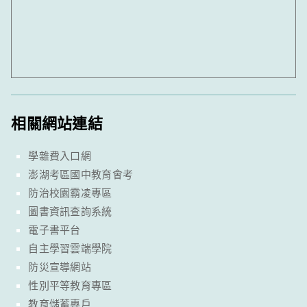
相關網站連結
學雜費入口網
澎湖考區國中教育會考
防治校園霸凌專區
圖書資訊查詢系統
電子書平台
自主學習雲端學院
防災宣導網站
性別平等教育專區
教育儲蓄專戶