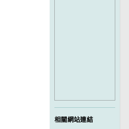
相關網站連結