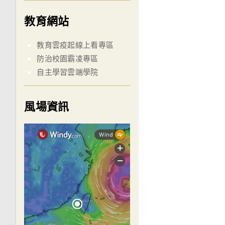
教育網站
教育雲疫起線上看專區
防治校園霸凌專區
自主學習雲端學院
風場資訊