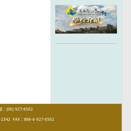
(06) 927-6502
-2342
FAX：886-6-927-6502