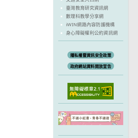
臺灣教育研究資訊網
數理科教學分享網
iWIN網路內容防護機構
身心障礙權利公約資訊網
隱私權暨資訊安全政策
政府網站資料開放宣告