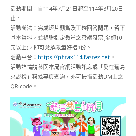
modified:
活動期間：自114年7月21日起至114年8月20日
止。
活動辦法：完成短片觀賞及正確回答問題，留下
基本資料，並捐贈指定數量之雲端發票(金額10
元以上)，即可兌換限量好禮1份。
活動平台：
https://phtax114.fastez.net
。
活動詳情請參閱本局官網活動訊息或「愛在菊島
來說稅」粉絲專頁查詢，亦可掃描活動DM上之
QR-code。