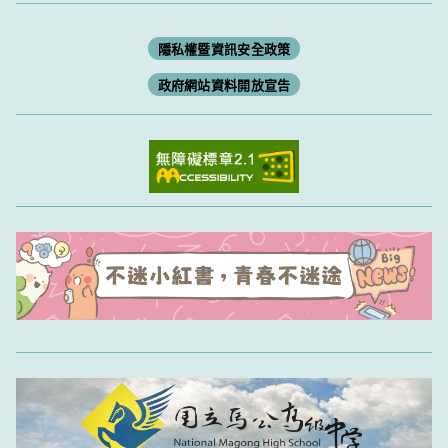
隱私權暨資訊安全政策
政府網站資料開放宣告