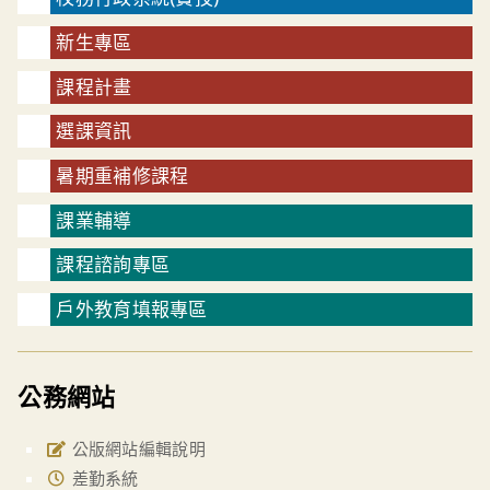
新生專區
課程計畫
選課資訊
暑期重補修課程
課業輔導
課程諮詢專區
戶外教育填報專區
公務網站
公版網站編輯說明
差勤系統