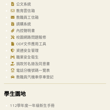
公文系統
教育雲信箱
教職員工信箱
請購系統
內控聲明書
校園網路問題報修
ODF文件應用工具
資通安全管理
職業安全衛生
捐款芳名錄及同意書
電話分機號碼一覽表
教職員汽機車停車登記
學生園地
112學年度一年級新生手冊