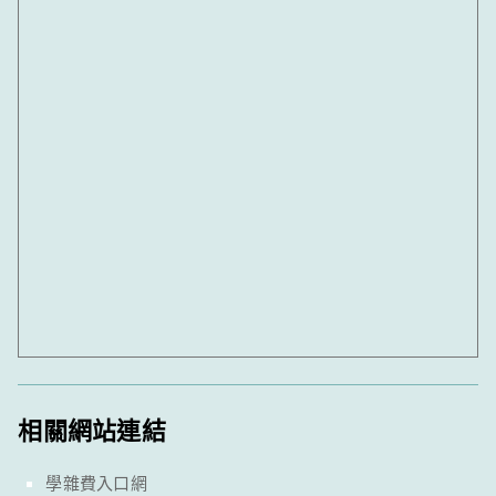
相關網站連結
學雜費入口網