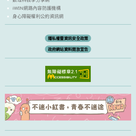
iWIN網路內容防護機構
身心障礙權利公約資訊網
隱私權暨資訊安全政策
政府網站資料開放宣告