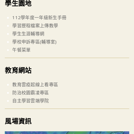
學生園地
112學年度一年級新生手冊
學習歷程檔案上傳教學
學生生涯輔導網
學校申訴專區(輔導室)
午餐菜單
教育網站
教育雲疫起線上看專區
防治校園霸凌專區
自主學習雲端學院
風場資訊