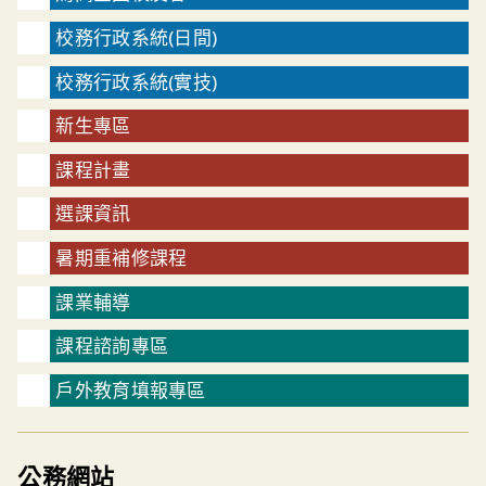
校務行政系統(日間)
校務行政系統(實技)
新生專區
課程計畫
選課資訊
暑期重補修課程
課業輔導
課程諮詢專區
戶外教育填報專區
公務網站