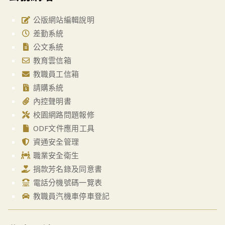
公版網站編輯說明
差勤系統
公文系統
教育雲信箱
教職員工信箱
請購系統
內控聲明書
校園網路問題報修
ODF文件應用工具
資通安全管理
職業安全衛生
捐款芳名錄及同意書
電話分機號碼一覽表
教職員汽機車停車登記