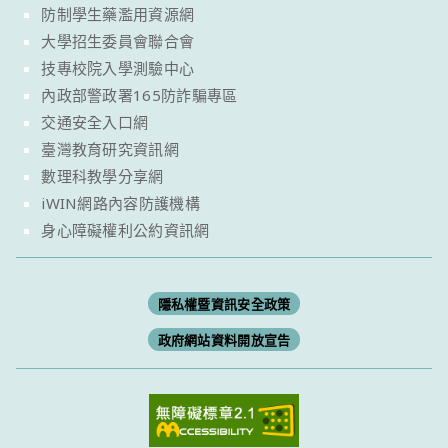
防制學生藥濫用資源網
大學招生委員會聯合會
技專校院入學測驗中心
內政部警政署165防詐騙專區
交通安全入口網
臺灣教育研究資訊網
數理科教學分享網
iWIN網路內容防護機構
身心障礙權利公約資訊網
隱私權暨資訊安全政策
政府網站資料開放宣告