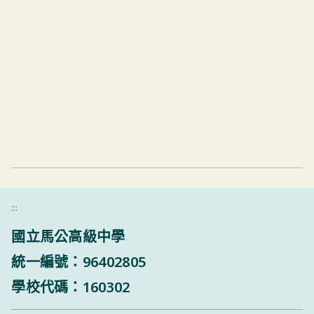
:::
國立馬公高級中學
統一編號：96402805
學校代碼：160302