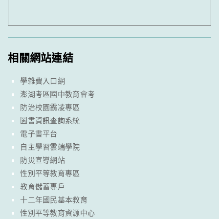
相關網站連結
學雜費入口網
澎湖考區國中教育會考
防治校園霸凌專區
圖書資訊查詢系統
電子書平台
自主學習雲端學院
防災宣導網站
性別平等教育專區
教育儲蓄專戶
十二年國民基本教育
性別平等教育資源中心