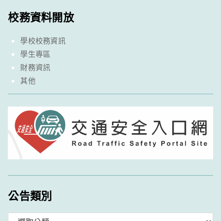
校務資料開放
學校校務資訊
學生專區
財務資訊
其他
公告類別
分