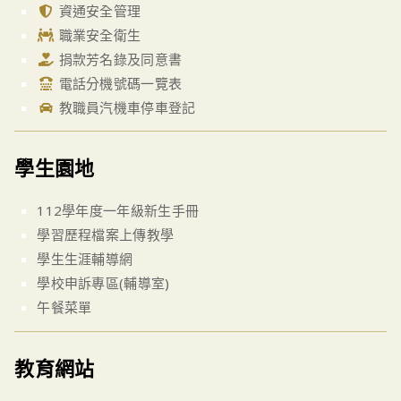
資通安全管理
職業安全衛生
捐款芳名錄及同意書
電話分機號碼一覽表
教職員汽機車停車登記
學生園地
112學年度一年級新生手冊
學習歷程檔案上傳教學
學生生涯輔導網
學校申訴專區(輔導室)
午餐菜單
教育網站