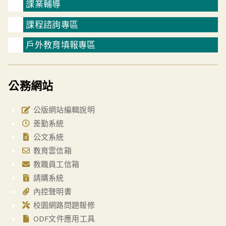
課業輔導
課程諮詢專區
戶外教育填報專區
公務網站
公版網站編輯說明
差勤系統
公文系統
教育雲信箱
教職員工信箱
請購系統
內控聲明書
校園網路問題報修
ODF文件應用工具