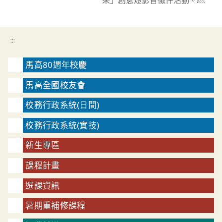
:::
馬高80週年校慶
馬高全國校友會
校務行政系統(日間)
校務行政系統(實技)
新生專區
課程計畫
選課資訊
暑期重補修課程