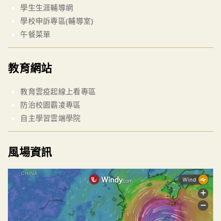
學生生涯輔導網
學校申訴專區(輔導室)
午餐菜單
教育網站
教育雲疫起線上看專區
防治校園霸凌專區
自主學習雲端學院
風場資訊