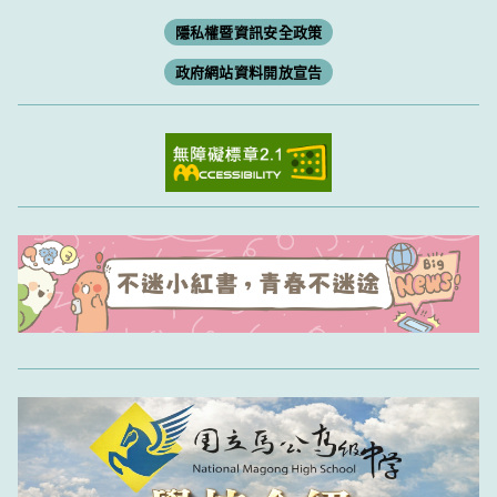
隱私權暨資訊安全政策
政府網站資料開放宣告