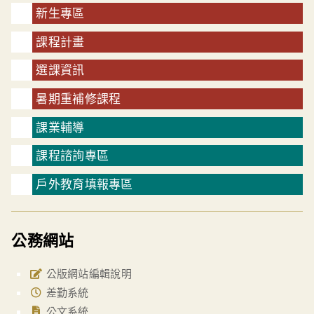
新生專區
課程計畫
選課資訊
暑期重補修課程
課業輔導
課程諮詢專區
戶外教育填報專區
公務網站
公版網站編輯說明
差勤系統
公文系統