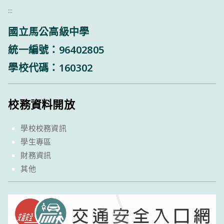
:::
國立馬公高級中學
統一編號：96402805
學校代碼：160302
校務資料開放
學校校務資訊
學生專區
財務資訊
其他