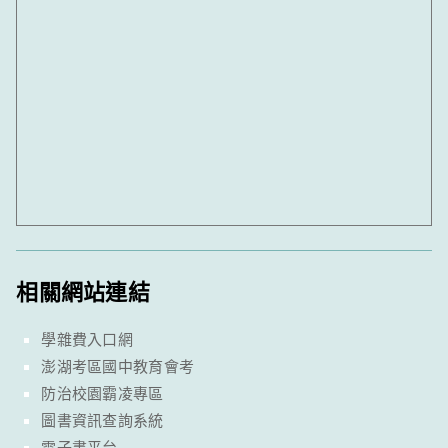
相關網站連結
學雜費入口網
澎湖考區國中教育會考
防治校園霸凌專區
圖書資訊查詢系統
電子書平台