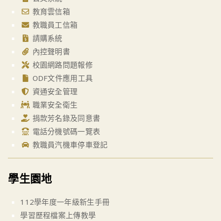
教育雲信箱
教職員工信箱
請購系統
內控聲明書
校園網路問題報修
ODF文件應用工具
資通安全管理
職業安全衛生
捐款芳名錄及同意書
電話分機號碼一覽表
教職員汽機車停車登記
學生園地
112學年度一年級新生手冊
學習歷程檔案上傳教學