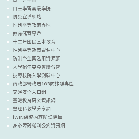
自主學習雲端學院
防災宣導網站
性別平等教育專區
教育儲蓄專戶
十二年國民基本教育
性別平等教育資源中心
防制學生藥濫用資源網
大學招生委員會聯合會
技專校院入學測驗中心
內政部警政署165防詐騙專區
交通安全入口網
臺灣教育研究資訊網
數理科教學分享網
iWIN網路內容防護機構
身心障礙權利公約資訊網