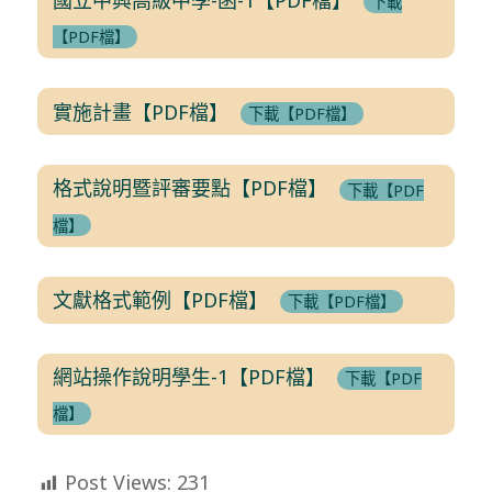
下載
【PDF檔】
實施計畫【PDF檔】
下載【PDF檔】
格式說明暨評審要點【PDF檔】
下載【PDF
檔】
文獻格式範例【PDF檔】
下載【PDF檔】
網站操作說明學生-1【PDF檔】
下載【PDF
檔】
Post Views:
231