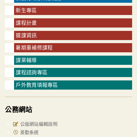
新生專區
課程計畫
選課資訊
暑期重補修課程
課業輔導
課程諮詢專區
戶外教育填報專區
公務網站
公版網站編輯說明
差勤系統