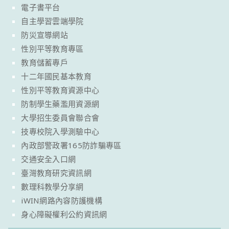
電子書平台
自主學習雲端學院
防災宣導網站
性別平等教育專區
教育儲蓄專戶
十二年國民基本教育
性別平等教育資源中心
防制學生藥濫用資源網
大學招生委員會聯合會
技專校院入學測驗中心
內政部警政署165防詐騙專區
交通安全入口網
臺灣教育研究資訊網
數理科教學分享網
iWIN網路內容防護機構
身心障礙權利公約資訊網