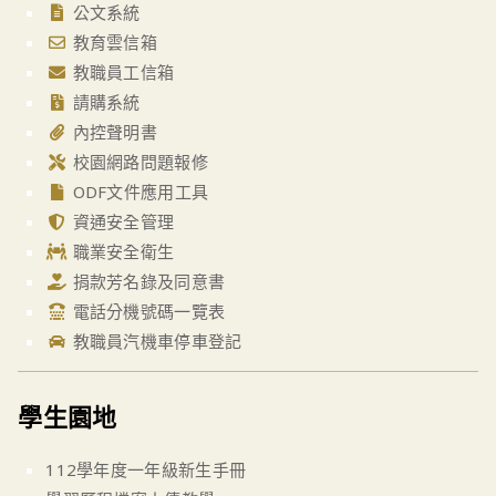
公文系統
教育雲信箱
教職員工信箱
請購系統
內控聲明書
校園網路問題報修
ODF文件應用工具
資通安全管理
職業安全衛生
捐款芳名錄及同意書
電話分機號碼一覽表
教職員汽機車停車登記
學生園地
112學年度一年級新生手冊