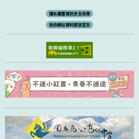
隱私權暨資訊安全政策
政府網站資料開放宣告