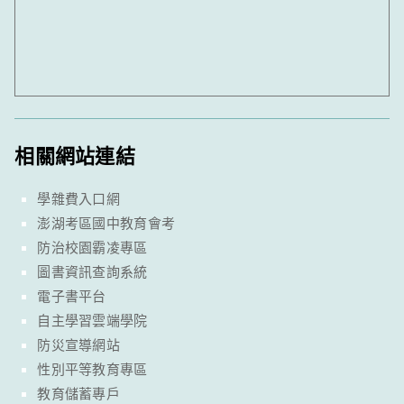
相關網站連結
學雜費入口網
澎湖考區國中教育會考
防治校園霸凌專區
圖書資訊查詢系統
電子書平台
自主學習雲端學院
防災宣導網站
性別平等教育專區
教育儲蓄專戶