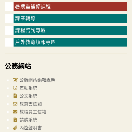
暑期重補修課程
課業輔導
課程諮詢專區
戶外教育填報專區
公務網站
公版網站編輯說明
差勤系統
公文系統
教育雲信箱
教職員工信箱
請購系統
內控聲明書