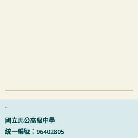
:::
國立馬公高級中學
統一編號：96402805