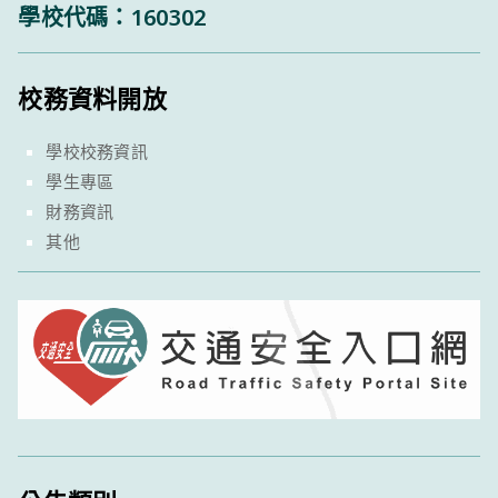
學校代碼：160302
校務資料開放
學校校務資訊
學生專區
財務資訊
其他