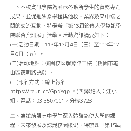
一、本校資訊學院為展示各系所學生的實務專題
成果，並促進學系學程與他校、業界及高中端之
間的交流互動，特舉辦「第13屆銘傳大學資訊學
院聯合資訊展」活動。活動資訊摘要如下：
(一)活動日期：113年12月4日（三）至113年12
月6日（五）。
(二)活動地點：桃園校區體育館三樓（桃園市龜
山區德明路5號）。
(三)報名方式：線上報名
https://reurl.cc/GpdYgp 。(四)聯絡人：江小
姐，電話：03-3507001，分機3723。
二、為讓結盟高中學生深入體驗銘傳大學的課
程、未來發展及認識校園概況，特辦理「第15屆