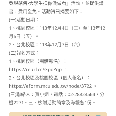
發現銘傳-大學生換你做做看」活動，並提供證
書，費用全免。活動資訊摘要如下：
(一)活動日期：
1、桃園校區：113年12月4日（三）至113年12
月6日（五）。
2、台北校區：113年12月7日（六）
(二)報名方式：
1、桃園校區（團體報名）：
https://reurl.cc/GpdYgp 。
2、台北校區及桃園校區（個人報名）：
https://eform.mcu.edu.tw/node/3722 。
(三)聯絡人：買小姐，電話：02-28824564，分
機2271。三、檢附活動簡章及海報各1份。