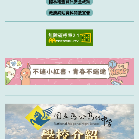
隱私權暨資訊安全政策
政府網站資料開放宣告