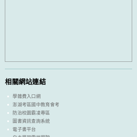
相關網站連結
學雜費入口網
澎湖考區國中教育會考
防治校園霸凌專區
圖書資訊查詢系統
電子書平台