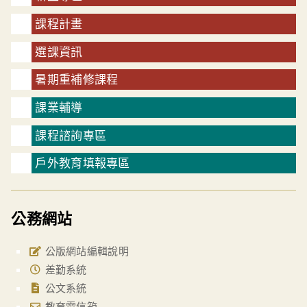
課程計畫
選課資訊
暑期重補修課程
課業輔導
課程諮詢專區
戶外教育填報專區
公務網站
公版網站編輯說明
差勤系統
公文系統
教育雲信箱