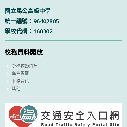
國立馬公高級中學
統一編號：96402805
學校代碼：160302
校務資料開放
學校校務資訊
學生專區
財務資訊
其他