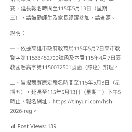
賽，延長報名時間至115年5月13日（星期
三），請鼓勵師生及家長踴躍參加，請查照。
說明：
一、依據高雄市政府教育局115年5月7日高市教
資字第11533452700號函及本署115年4月7日臺
教國署高字第1150032501號函（諒達）辦理。
二、旨揭競賽原定報名時間至115年5月8日（星
期五），延長至115年5月13日（星期三）下午5
時止，報名網址：https://tinyurl.com/hsh-
2026-reg。
Post Views:
139