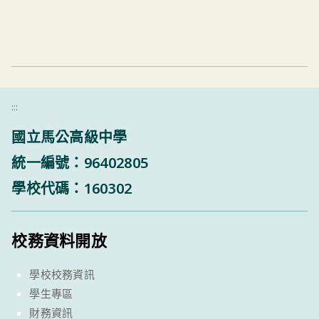
:::
國立馬公高級中學
統一編號：96402805
學校代碼：160302
校務資料開放
學校校務資訊
學生專區
財務資訊