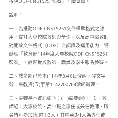
校院ODF-CNS15251競賽」，請查照。
說明：
一、為推動ODF-CNS15251文件標準格式之應
用，提升大專校院教師與學生，以及高中職教師
對開放文件格式（ODF）之認識及運用能力，特
辦理「教育部114年度大專校院ODF-CNS15251
競賽」，歡迎貴校教師、職員及學生報名參賽。
二、教育部已於本(114)年3月6日發函，發文字
號：臺教資(五)字第1142700764號函辦理。
三、競賽基本資訊如下：(一)競賽組別：１、教
師組：大專校院、高中職之專任或兼任教師、職
員皆可參加(每隊1-3人，其中至少1人為專任或