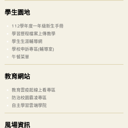
學生園地
112學年度一年級新生手冊
學習歷程檔案上傳教學
學生生涯輔導網
學校申訴專區(輔導室)
午餐菜單
教育網站
教育雲疫起線上看專區
防治校園霸凌專區
自主學習雲端學院
風場資訊