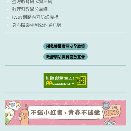
臺灣教育研究資訊網
數理科教學分享網
iWIN網路內容防護機構
身心障礙權利公約資訊網
隱私權暨資訊安全政策
政府網站資料開放宣告