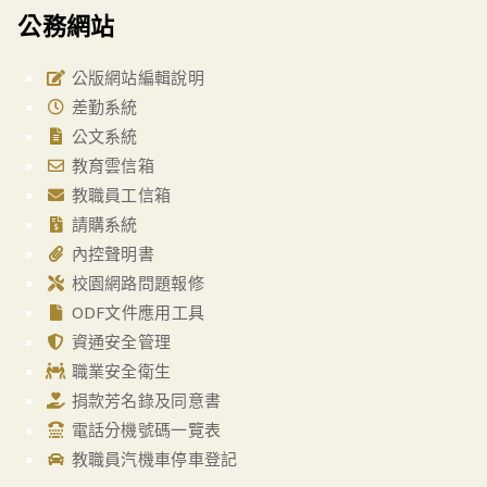
公務網站
公版網站編輯說明
差勤系統
公文系統
教育雲信箱
教職員工信箱
請購系統
內控聲明書
校園網路問題報修
ODF文件應用工具
資通安全管理
職業安全衛生
捐款芳名錄及同意書
電話分機號碼一覽表
教職員汽機車停車登記