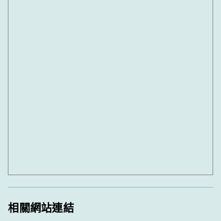
相關網站連結