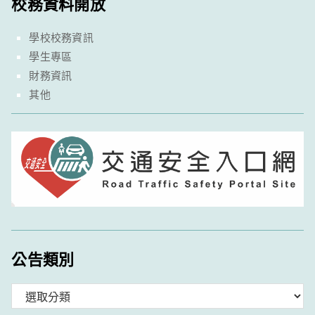
校務資料開放
學校校務資訊
學生專區
財務資訊
其他
公告類別
分