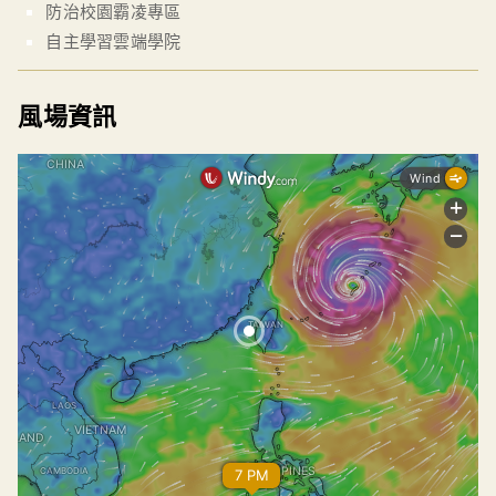
防治校園霸凌專區
自主學習雲端學院
風場資訊