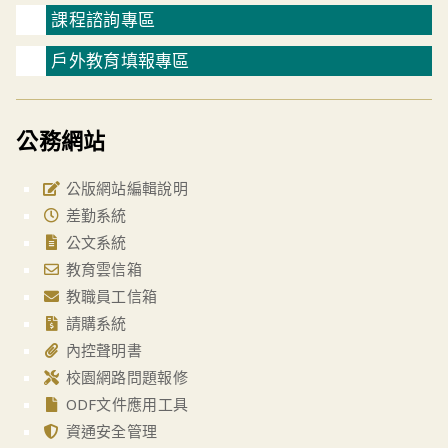
課程諮詢專區
戶外教育填報專區
公務網站
公版網站編輯說明
差勤系統
公文系統
教育雲信箱
教職員工信箱
請購系統
內控聲明書
校園網路問題報修
ODF文件應用工具
資通安全管理