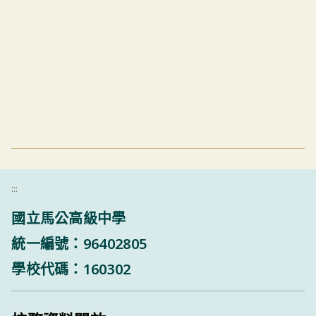
:::
國立馬公高級中學
統一編號：96402805
學校代碼：160302