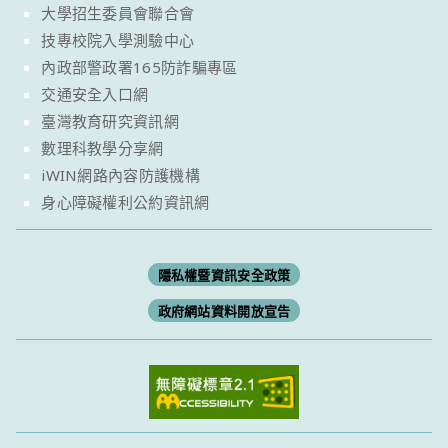
大學招生委員會聯合會
技專校院入學測驗中心
內政部警政署165防詐騙專區
交通安全入口網
臺灣教育研究資訊網
數理科教學分享網
iWIN網路內容防護機構
身心障礙權利公約資訊網
隱私權暨資訊安全政策
政府網站資料開放宣告