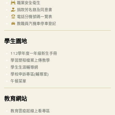
職業安全衛生
捐款芳名錄及同意書
電話分機號碼一覽表
教職員汽機車停車登記
學生園地
112學年度一年級新生手冊
學習歷程檔案上傳教學
學生生涯輔導網
學校申訴專區(輔導室)
午餐菜單
教育網站
教育雲疫起線上看專區