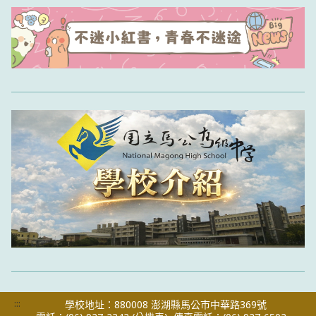
:::
學校地址：880008 澎湖縣馬公市中華路369號