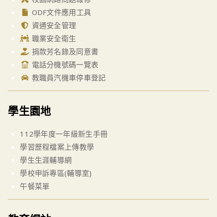
ODF文件應用工具
資通安全管理
職業安全衛生
捐款芳名錄及同意書
電話分機號碼一覽表
教職員汽機車停車登記
學生園地
112學年度一年級新生手冊
學習歷程檔案上傳教學
學生生涯輔導網
學校申訴專區(輔導室)
午餐菜單