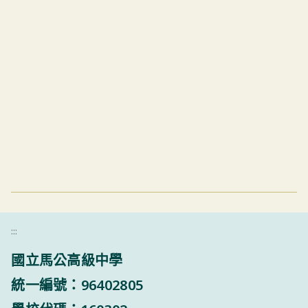
:::
國立馬公高級中學
統一編號：96402805