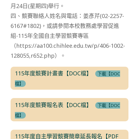
月24日(星期四)舉行。
四、競賽聯絡人姓名與電話：姜彥芹(02-2257-
6167#1802)，或請參閱本校教務處學習促進
組-115年全國自主學習競賽專區
（https://aa100.chihlee.edu.tw/p/406-1002-
128055,r652.php）。
115年度競賽計畫書【DOC檔】
下載【DOC
檔】
115年度競賽報名表【DOC檔】
下載【DOC
檔】
115年度自主學習競賽簡章延長報名【PDF