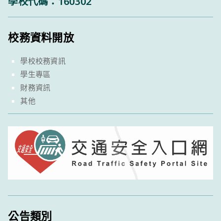
學校代碼：160302
校務資料開放
學校校務資訊
學生專區
財務資訊
其他
公告類別