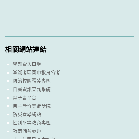
相關網站連結
學雜費入口網
澎湖考區國中教育會考
防治校園霸凌專區
圖書資訊查詢系統
電子書平台
自主學習雲端學院
防災宣導網站
性別平等教育專區
教育儲蓄專戶