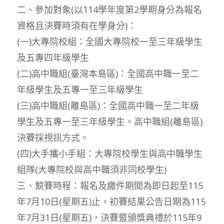
二、參加對象(以114學年度第2學期身分為報名
資格且決賽時須有在學身分)：
(一)大專院校組：全國大專院校一至三年級學生
及五專四年級學生
(二)高中職組(臺灣本島區)：全國高中職一至二
年級學生及五專一至三年級學生
(三)高中職組(離島區)：全國高中職一至二年級
學生及五專一至三年級學生。高中職組(離島區)
決賽採視訊方式。
(四)大手攜小手組：大專院校學生與高中職學生
組隊(大專院校與高中職須非同校學生)
三、競賽時程：報名及繳件期間為即日起至115
年7月10日(星期五)止，初賽結果公告日期為115
年7月31日(星期五)，決賽暨頒獎典禮於115年9