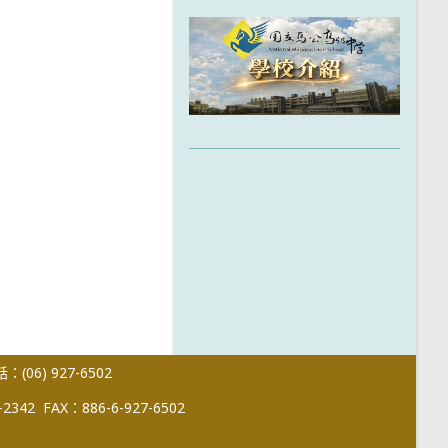
(06) 927-6502
-2342
FAX：886-6-927-6502