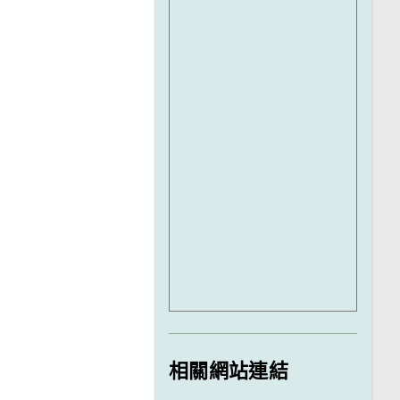
相關網站連結