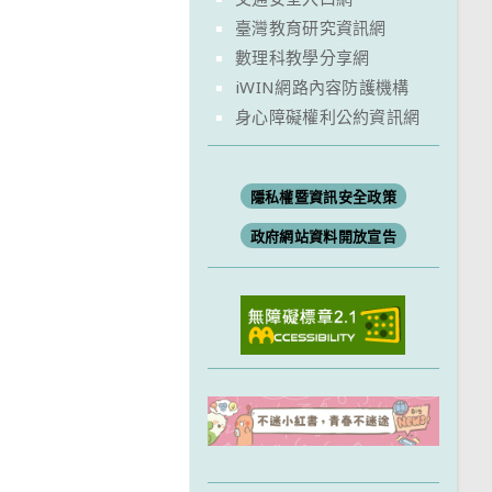
臺灣教育研究資訊網
數理科教學分享網
iWIN網路內容防護機構
身心障礙權利公約資訊網
隱私權暨資訊安全政策
政府網站資料開放宣告