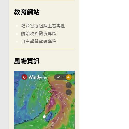
教育網站
教育雲疫起線上看專區
防治校園霸凌專區
自主學習雲端學院
風場資訊