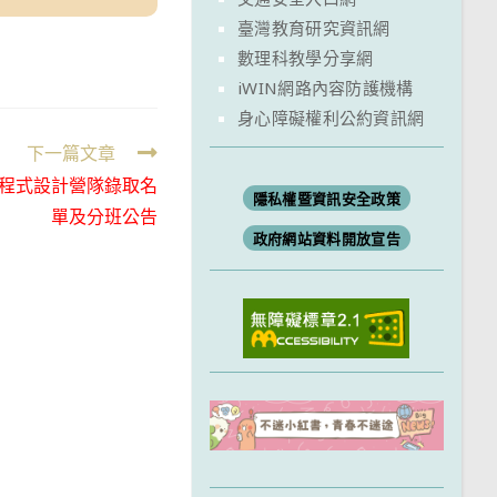
臺灣教育研究資訊網
數理科教學分享網
iWIN網路內容防護機構
身心障礙權利公約資訊網
下一篇文章
on程式設計營隊錄取名
隱私權暨資訊安全政策
單及分班公告
政府網站資料開放宣告