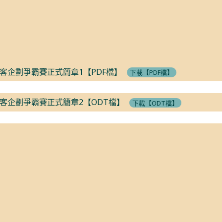
客企劃爭霸賽正式簡章1【PDF檔】
下載【PDF檔】
客企劃爭霸賽正式簡章2【ODT檔】
下載【ODT檔】