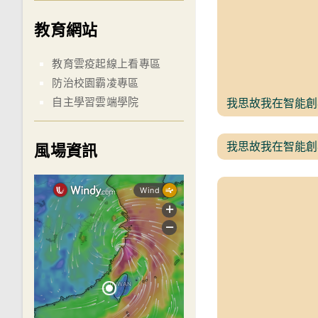
教育網站
教育雲疫起線上看專區
防治校園霸凌專區
自主學習雲端學院
我思故我在智能創
我思故我在智能創
風場資訊