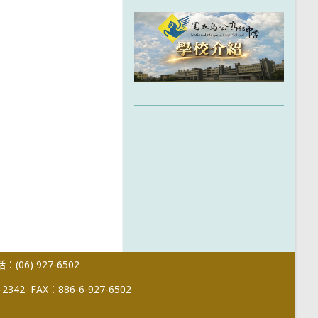
(06) 927-6502
-2342
FAX：886-6-927-6502