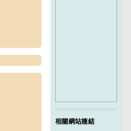
相關網站連結