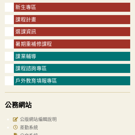
新生專區
課程計畫
選課資訊
暑期重補修課程
課業輔導
課程諮詢專區
戶外教育填報專區
公務網站
公版網站編輯說明
差勤系統