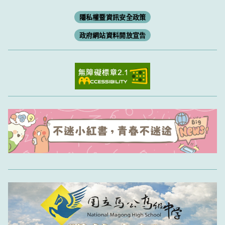
隱私權暨資訊安全政策
政府網站資料開放宣告