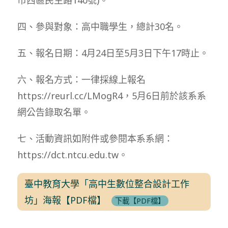
四、參與對象：高中職學生，總計30名。
五、報名日期：4月24日至5月3日下午17時止。
六、報名方式：一律採線上報名
https://reurl.cc/LMogR4，5月6日前於該系系
網公告錄取名單。
七、活動資訊如附件或參閱本系系網：
https://dct.ntcu.edu.tw。
臺中教育大學「高中生數位整合設計工作
坊」海報【PDF檔】
下載【PDF檔】