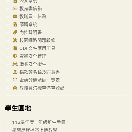
公文系統
教育雲信箱
教職員工信箱
請購系統
內控聲明書
校園網路問題報修
ODF文件應用工具
資通安全管理
職業安全衛生
捐款芳名錄及同意書
電話分機號碼一覽表
教職員汽機車停車登記
學生園地
112學年度一年級新生手冊
學習歷程檔案上傳教學