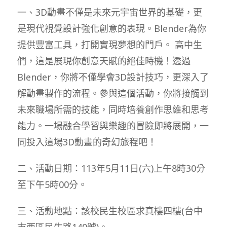
一、3D動畫不僅是未來元宇宙世界的基礎，更
是現代視覺設計強化創意的表現。Blender為你
提供豐富工具，打開實現夢想的門戶。 高中生
們，這是展現你創意天賦的絕佳時機！透過
Blender，你將不僅學會3D設計技巧，更深入了
解動畫製作的流程。參與這個活動，你將接觸到
未來職場所需的技能，同時培養創作思維和思考
能力。一場融合學習與樂趣的冒險即將展開，一
同投入這場3D動畫的奇幻旅程吧！
二、活動日期：113年5月11日(六)上午8時30分
至下午5時00分。
三、活動地點：該校民生校區求真樓四樓(台中
市西區民生路140號)。