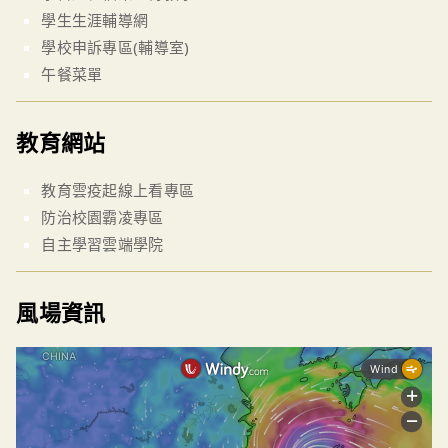
學生生涯輔導網
學校申訴專區(輔導室)
午餐菜單
教育網站
教育雲疫起線上看專區
防治校園霸凌專區
自主學習雲端學院
風場資訊