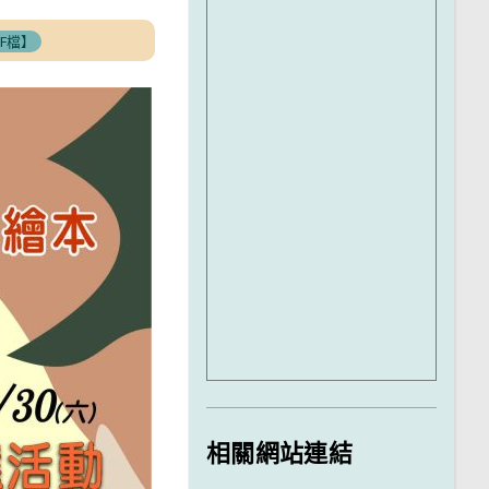
F檔】
相關網站連結