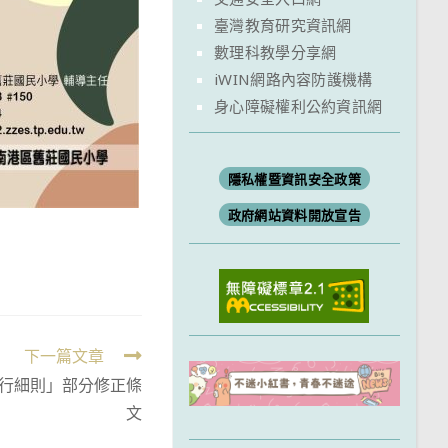
臺灣教育研究資訊網
數理科教學分享網
iWIN網路內容防護機構
身心障礙權利公約資訊網
隱私權暨資訊安全政策
政府網站資料開放宣告
下一篇文章
行細則」部分修正條
文