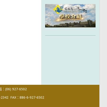
(06) 927-6502
-2342
FAX：886-6-927-6502