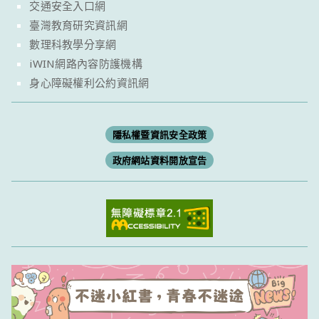
交通安全入口網
臺灣教育研究資訊網
數理科教學分享網
iWIN網路內容防護機構
身心障礙權利公約資訊網
隱私權暨資訊安全政策
政府網站資料開放宣告