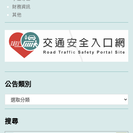
財務資訊
其他
公告類別
分
類
搜尋