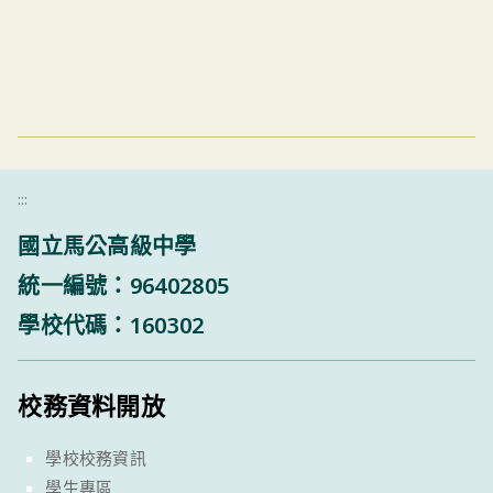
:::
國立馬公高級中學
統一編號：96402805
學校代碼：160302
校務資料開放
學校校務資訊
學生專區