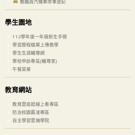
教職員汽機車停車登記
學生園地
112學年度一年級新生手冊
學習歷程檔案上傳教學
學生生涯輔導網
學校申訴專區(輔導室)
午餐菜單
教育網站
教育雲疫起線上看專區
防治校園霸凌專區
自主學習雲端學院