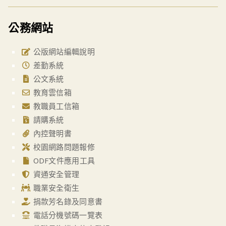
公務網站
公版網站編輯說明
差勤系統
公文系統
教育雲信箱
教職員工信箱
請購系統
內控聲明書
校園網路問題報修
ODF文件應用工具
資通安全管理
職業安全衛生
捐款芳名錄及同意書
電話分機號碼一覽表