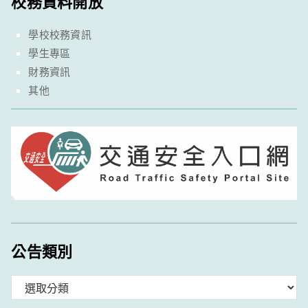
校務資料開放
學校校務資訊
學生專區
財務資訊
其他
公告類別
分