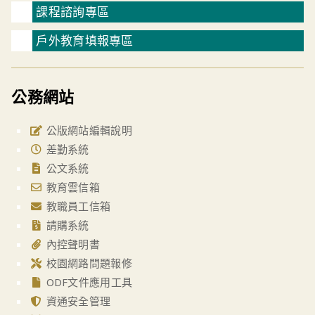
課程諮詢專區
戶外教育填報專區
公務網站
公版網站編輯說明
差勤系統
公文系統
教育雲信箱
教職員工信箱
請購系統
內控聲明書
校園網路問題報修
ODF文件應用工具
資通安全管理