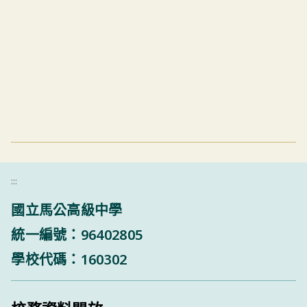
:::
國立馬公高級中學
統一編號：96402805
學校代碼：160302