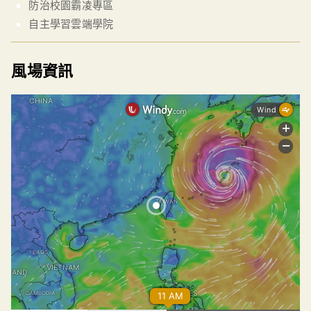
防治校園霸凌專區
自主學習雲端學院
風場資訊