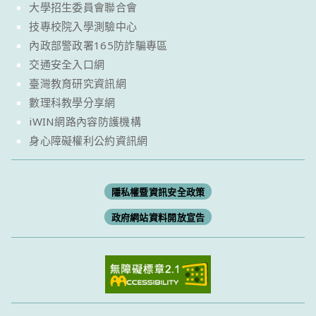
大學招生委員會聯合會
技專校院入學測驗中心
內政部警政署165防詐騙專區
交通安全入口網
臺灣教育研究資訊網
數理科教學分享網
iWIN網路內容防護機構
身心障礙權利公約資訊網
隱私權暨資訊安全政策
政府網站資料開放宣告