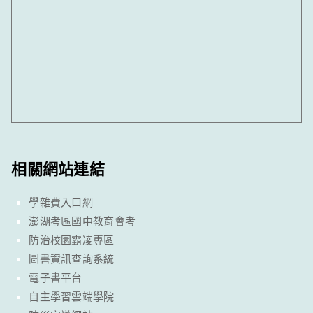
相關網站連結
學雜費入口網
澎湖考區國中教育會考
防治校園霸凌專區
圖書資訊查詢系統
電子書平台
自主學習雲端學院