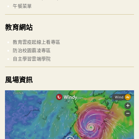
午餐菜單
教育網站
教育雲疫起線上看專區
防治校園霸凌專區
自主學習雲端學院
風場資訊