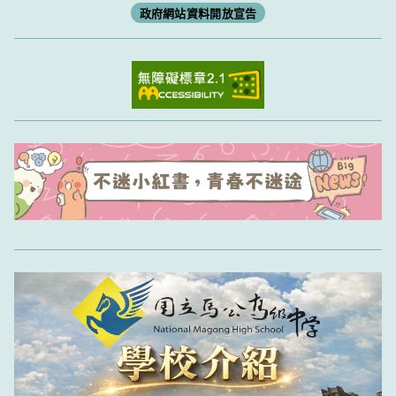
政府網站資料開放宣告