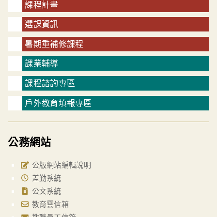
課程計畫
選課資訊
暑期重補修課程
課業輔導
課程諮詢專區
戶外教育填報專區
公務網站
公版網站編輯說明
差勤系統
公文系統
教育雲信箱