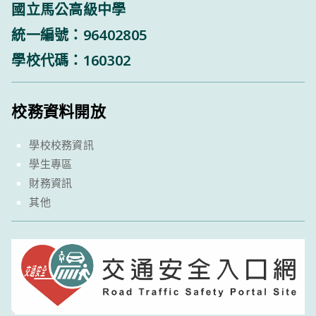
國立馬公高級中學
統一編號：96402805
學校代碼：160302
校務資料開放
學校校務資訊
學生專區
財務資訊
其他