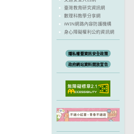
臺灣教育研究資訊網
數理科教學分享網
iWIN網路內容防護機構
身心障礙權利公約資訊網
隱私權暨資訊安全政策
政府網站資料開放宣告