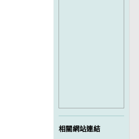
相關網站連結