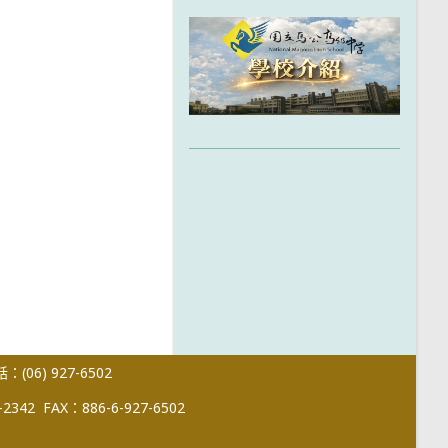
(06) 927-6502
-2342
FAX：886-6-927-6502