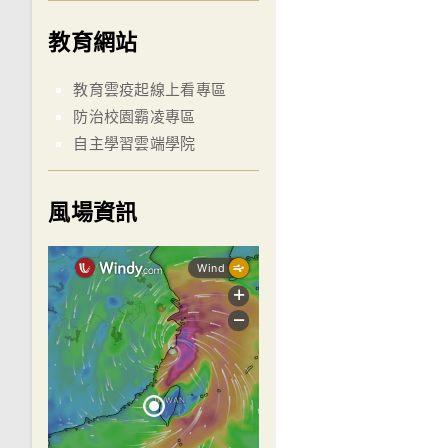
教育網站
教育雲疫起線上看專區
防治校園霸凌專區
自主學習雲端學院
風場資訊