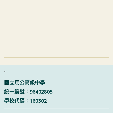
:::
國立馬公高級中學
統一編號：96402805
學校代碼：160302