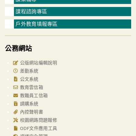
課程諮詢專區
戶外教育填報專區
公務網站
公版網站編輯說明
差勤系統
公文系統
教育雲信箱
教職員工信箱
請購系統
內控聲明書
校園網路問題報修
ODF文件應用工具