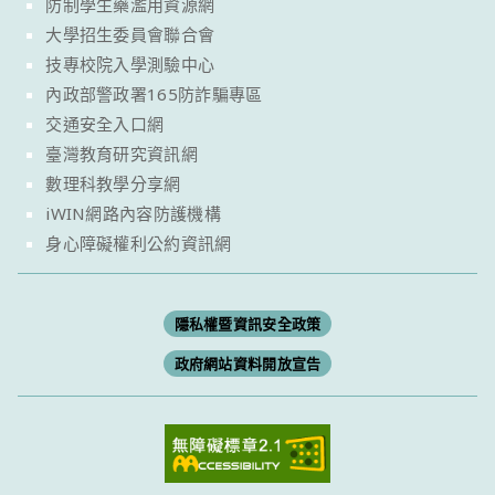
防制學生藥濫用資源網
大學招生委員會聯合會
技專校院入學測驗中心
內政部警政署165防詐騙專區
交通安全入口網
臺灣教育研究資訊網
數理科教學分享網
iWIN網路內容防護機構
身心障礙權利公約資訊網
隱私權暨資訊安全政策
政府網站資料開放宣告