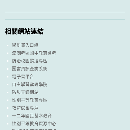
相關網站連結
學雜費入口網
澎湖考區國中教育會考
防治校園霸凌專區
圖書資訊查詢系統
電子書平台
自主學習雲端學院
防災宣導網站
性別平等教育專區
教育儲蓄專戶
十二年國民基本教育
性別平等教育資源中心