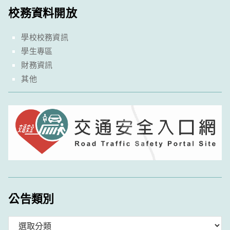
校務資料開放
學校校務資訊
學生專區
財務資訊
其他
公告類別
分