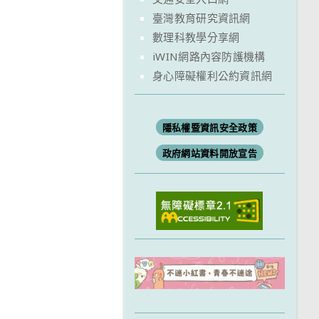
臺灣教育研究資訊網
數理科教學分享網
iWIN網路內容防護機構
身心障礙權利公約資訊網
隱私權暨資訊安全政策
政府網站資料開放宣告