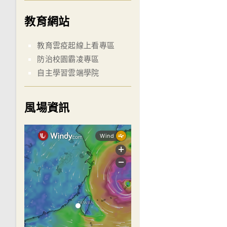
教育網站
教育雲疫起線上看專區
防治校園霸凌專區
自主學習雲端學院
風場資訊