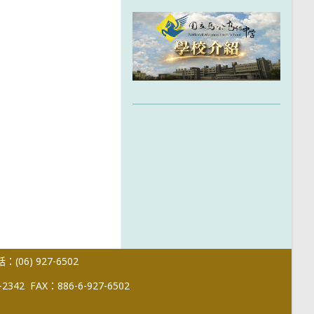
(06) 927-6502
-2342
FAX：886-6-927-6502