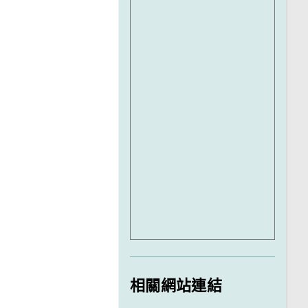
相關網站連結