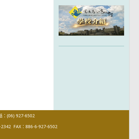
(06) 927-6502
-2342
FAX：886-6-927-6502