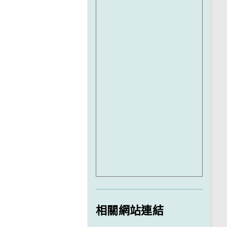
相關網站連結