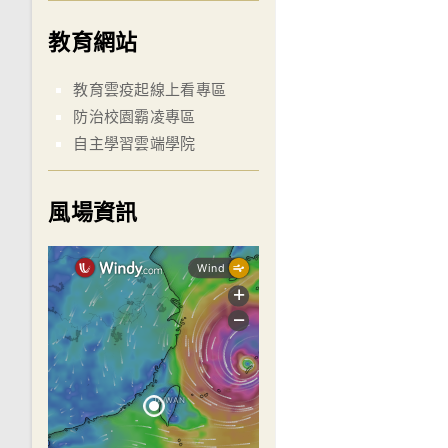
教育網站
教育雲疫起線上看專區
防治校園霸凌專區
自主學習雲端學院
風場資訊