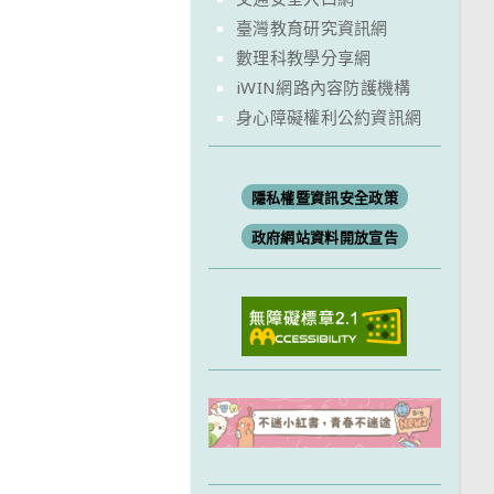
臺灣教育研究資訊網
數理科教學分享網
iWIN網路內容防護機構
身心障礙權利公約資訊網
隱私權暨資訊安全政策
政府網站資料開放宣告