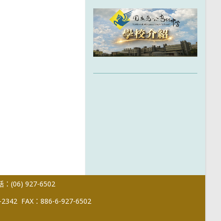
(06) 927-6502
-2342
FAX：886-6-927-6502