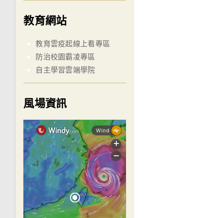
教育網站
教育雲疫起線上看專區
防治校園霸凌專區
自主學習雲端學院
風場資訊