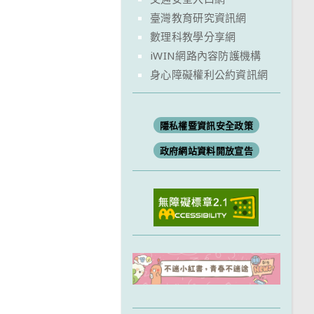
臺灣教育研究資訊網
數理科教學分享網
iWIN網路內容防護機構
身心障礙權利公約資訊網
隱私權暨資訊安全政策
政府網站資料開放宣告