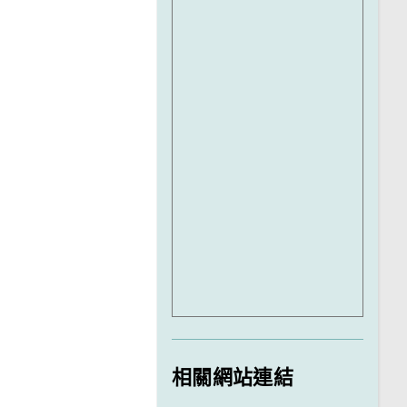
相關網站連結