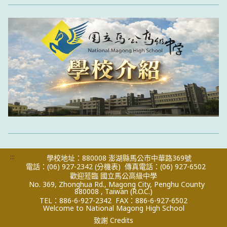
:::
學校地址：880008 澎湖縣馬公市中華路369號
電話：(06) 927-2342
(分機表)
傳真電話：(06) 927-6502
歡迎蒞臨 國立馬公高級中學
No. 369, Zhonghua Rd., Magong City, Penghu County
880008 , Taiwan (R.O.C.)
TEL：886-6-927-2342
FAX：886-6-927-6502
Welcome to National Magong High School
致謝 Credits