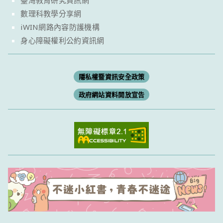
臺灣教育研究資訊網
數理科教學分享網
iWIN網路內容防護機構
身心障礙權利公約資訊網
隱私權暨資訊安全政策
政府網站資料開放宣告