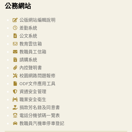
公務網站
公版網站編輯說明
差勤系統
公文系統
教育雲信箱
教職員工信箱
請購系統
內控聲明書
校園網路問題報修
ODF文件應用工具
資通安全管理
職業安全衛生
捐款芳名錄及同意書
電話分機號碼一覽表
教職員汽機車停車登記