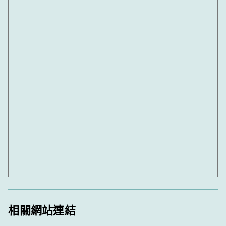
相關網站連結