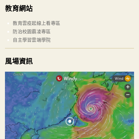
教育網站
教育雲疫起線上看專區
防治校園霸凌專區
自主學習雲端學院
風場資訊