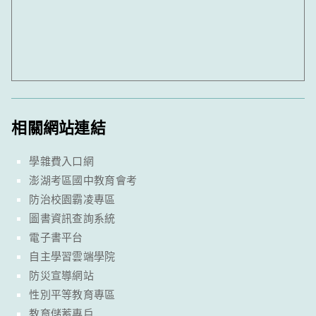
相關網站連結
學雜費入口網
澎湖考區國中教育會考
防治校園霸凌專區
圖書資訊查詢系統
電子書平台
自主學習雲端學院
防災宣導網站
性別平等教育專區
教育儲蓄專戶