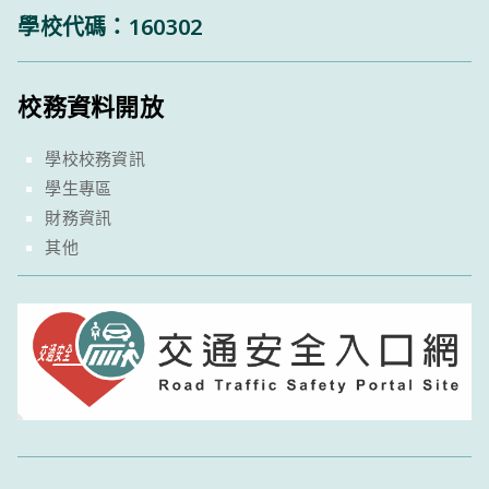
學校代碼：160302
校務資料開放
學校校務資訊
學生專區
財務資訊
其他