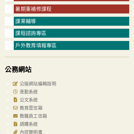
暑期重補修課程
課業輔導
課程諮詢專區
戶外教育填報專區
公務網站
公版網站編輯說明
差勤系統
公文系統
教育雲信箱
教職員工信箱
請購系統
內控聲明書