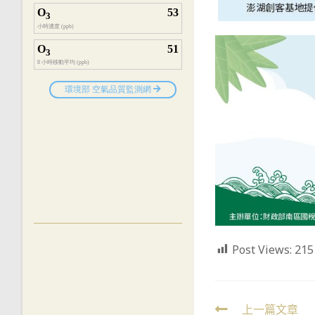
Post Views:
215
Read
上一篇文章