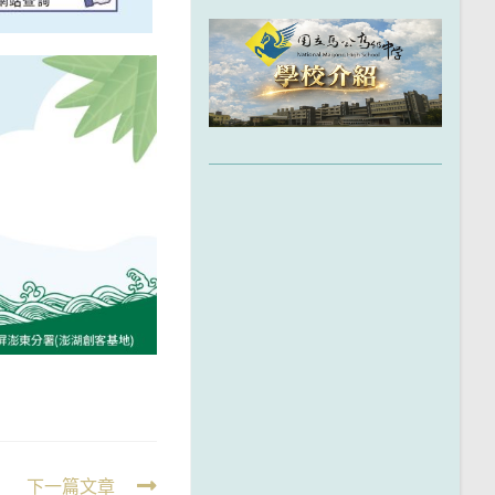
下一篇文章