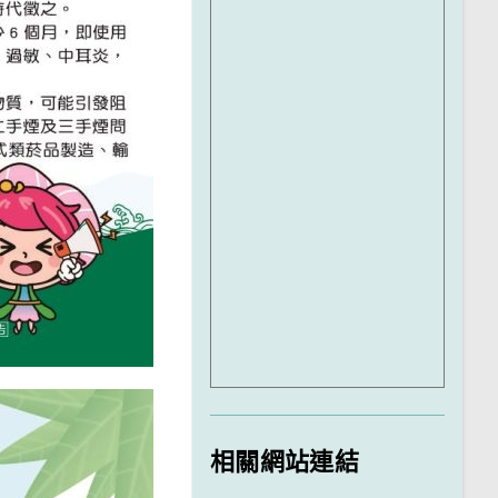
相關網站連結