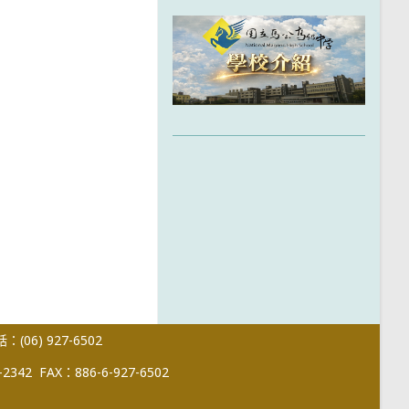
(06) 927-6502
-2342
FAX：886-6-927-6502