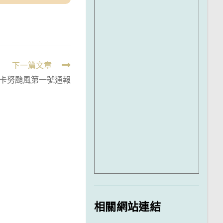
下一篇文章
卡努颱風第一號通報
相關網站連結