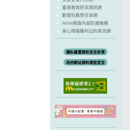
臺灣教育研究資訊網
數理科教學分享網
iWIN網路內容防護機構
身心障礙權利公約資訊網
隱私權暨資訊安全政策
政府網站資料開放宣告