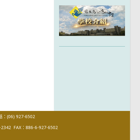
(06) 927-6502
-2342
FAX：886-6-927-6502