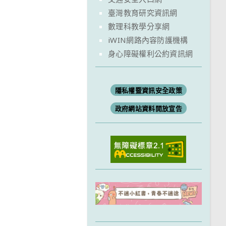
臺灣教育研究資訊網
數理科教學分享網
iWIN網路內容防護機構
身心障礙權利公約資訊網
隱私權暨資訊安全政策
政府網站資料開放宣告