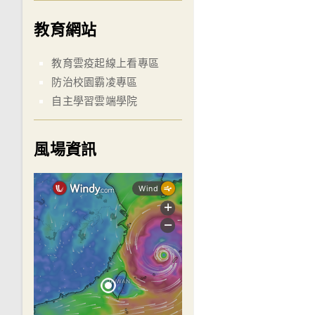
教育網站
教育雲疫起線上看專區
防治校園霸凌專區
自主學習雲端學院
風場資訊