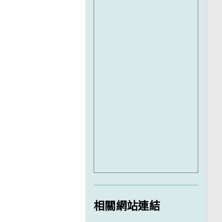
相關網站連結