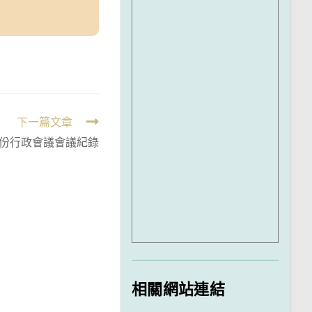
下一篇文章
6月份行政會議會議紀錄
相關網站連結