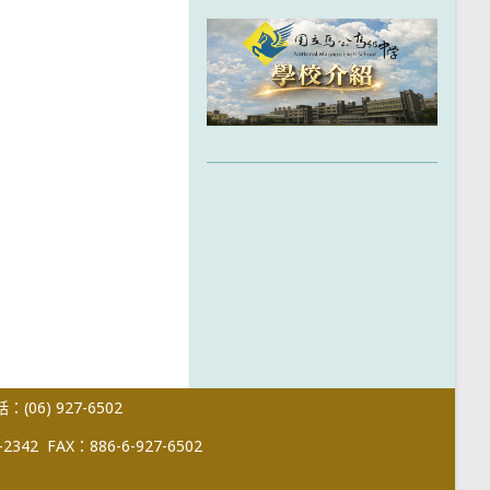
(06) 927-6502
-2342
FAX：886-6-927-6502