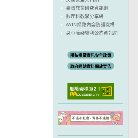
臺灣教育研究資訊網
數理科教學分享網
iWIN網路內容防護機構
身心障礙權利公約資訊網
隱私權暨資訊安全政策
政府網站資料開放宣告