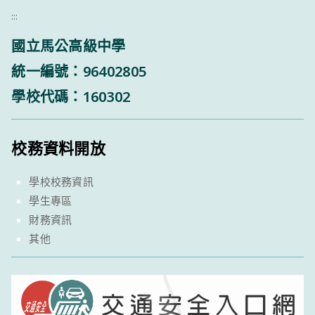
:::
國立馬公高級中學
統一編號：96402805
學校代碼：160302
校務資料開放
學校校務資訊
學生專區
財務資訊
其他