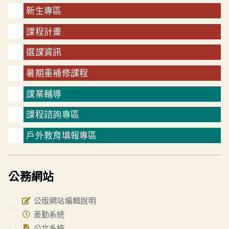
新生專區
課程計畫
選課資訊
暑期重補修課程
課業輔導
課程諮詢專區
戶外教育填報專區
公務網站
公版網站編輯說明
差勤系統
公文系統