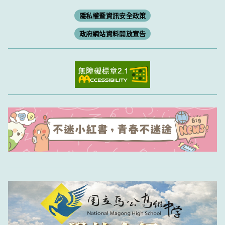
隱私權暨資訊安全政策
政府網站資料開放宣告