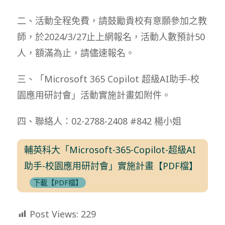
二、活動全程免費，請鼓勵貴校有意願參加之教
師，於2024/3/27止上網報名，活動人數預計50
人，額滿為止，請儘速報名。
三、「Microsoft 365 Copilot 超級AI助手-校
園應用研討會」活動實施計畫如附件。
四、聯絡人：02-2788-2408 #842 楊小姐
輔英科大「Microsoft-365-Copilot-超級AI
助手-校園應用研討會」實施計畫【PDF檔】
下載【PDF檔】
Post Views:
229