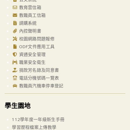
教育雲信箱
教職員工信箱
請購系統
內控聲明書
校園網路問題報修
ODF文件應用工具
資通安全管理
職業安全衛生
捐款芳名錄及同意書
電話分機號碼一覽表
教職員汽機車停車登記
學生園地
112學年度一年級新生手冊
學習歷程檔案上傳教學