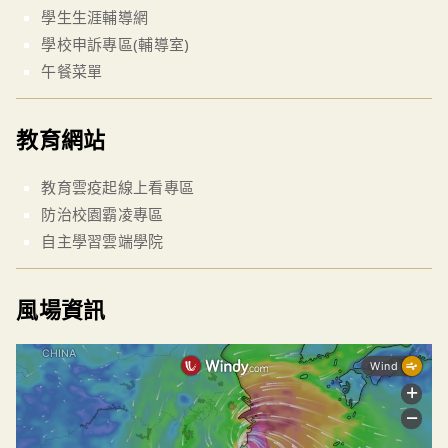
學生生涯輔導網
學校申訴專區(輔導室)
午餐菜單
教育網站
教育雲疫起線上看專區
防治校園霸凌專區
自主學習雲端學院
風場資訊