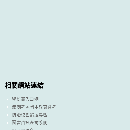
相關網站連結
學雜費入口網
澎湖考區國中教育會考
防治校園霸凌專區
圖書資訊查詢系統