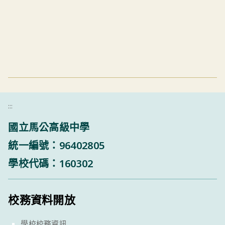
:::
國立馬公高級中學
統一編號：96402805
學校代碼：160302
校務資料開放
學校校務資訊