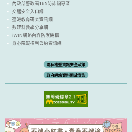
內政部警政署165防詐騙專區
交通安全入口網
臺灣教育研究資訊網
數理科教學分享網
iWIN網路內容防護機構
身心障礙權利公約資訊網
隱私權暨資訊安全政策
政府網站資料開放宣告