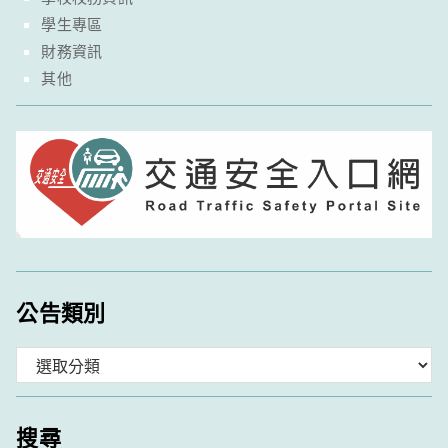
學生專區
財務資訊
其他
公告類別
分
類
搜尋