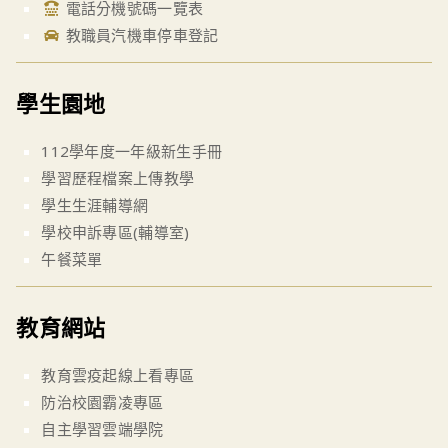
電話分機號碼一覽表
教職員汽機車停車登記
學生園地
112學年度一年級新生手冊
學習歷程檔案上傳教學
學生生涯輔導網
學校申訴專區(輔導室)
午餐菜單
教育網站
教育雲疫起線上看專區
防治校園霸凌專區
自主學習雲端學院