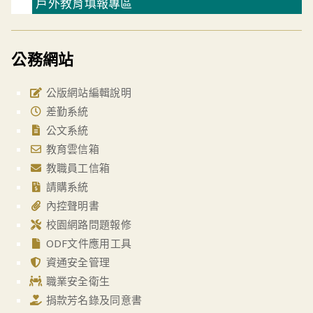
戶外教育填報專區
公務網站
公版網站編輯說明
差勤系統
公文系統
教育雲信箱
教職員工信箱
請購系統
內控聲明書
校園網路問題報修
ODF文件應用工具
資通安全管理
職業安全衛生
捐款芳名錄及同意書