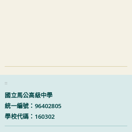
:::
國立馬公高級中學
統一編號：96402805
學校代碼：160302