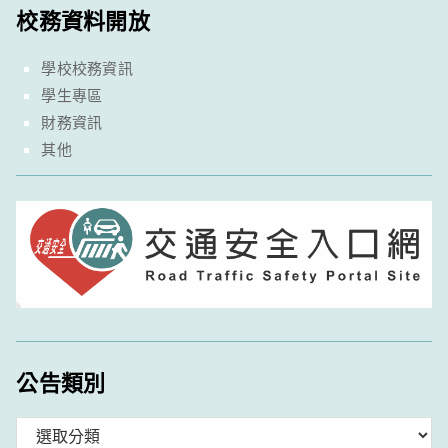
校務資料開放
學校校務資訊
學生專區
財務資訊
其他
公告類別
分