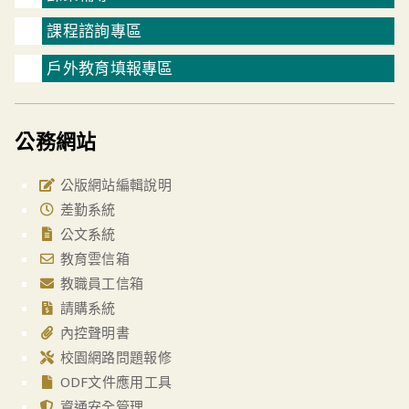
課程諮詢專區
戶外教育填報專區
公務網站
公版網站編輯說明
差勤系統
公文系統
教育雲信箱
教職員工信箱
請購系統
內控聲明書
校園網路問題報修
ODF文件應用工具
資通安全管理