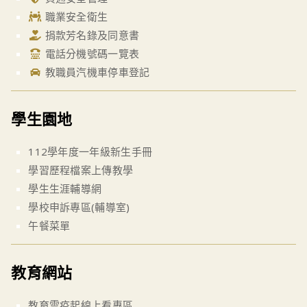
職業安全衛生
捐款芳名錄及同意書
電話分機號碼一覽表
教職員汽機車停車登記
學生園地
112學年度一年級新生手冊
學習歷程檔案上傳教學
學生生涯輔導網
學校申訴專區(輔導室)
午餐菜單
教育網站
教育雲疫起線上看專區