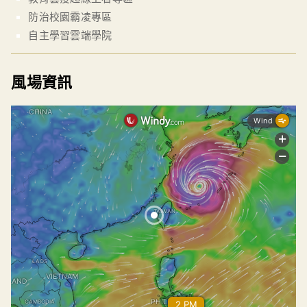
防治校園霸凌專區
自主學習雲端學院
風場資訊