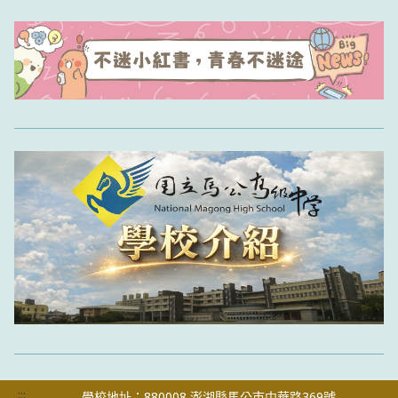
:::
學校地址：880008 澎湖縣馬公市中華路369號