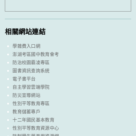
相關網站連結
學雜費入口網
澎湖考區國中教育會考
防治校園霸凌專區
圖書資訊查詢系統
電子書平台
自主學習雲端學院
防災宣導網站
性別平等教育專區
教育儲蓄專戶
十二年國民基本教育
性別平等教育資源中心