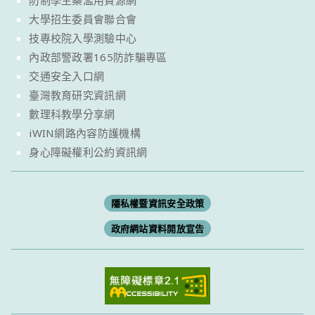
防制學生藥濫用資源網
大學招生委員會聯合會
技專校院入學測驗中心
內政部警政署165防詐騙專區
交通安全入口網
臺灣教育研究資訊網
數理科教學分享網
iWIN網路內容防護機構
身心障礙權利公約資訊網
隱私權暨資訊安全政策
政府網站資料開放宣告