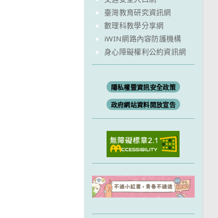
臺灣教育研究資訊網
數理科教學分享網
iWIN網路內容防護機構
身心障礙權利公約資訊網
隱私權暨資訊安全政策
政府網站資料開放宣告