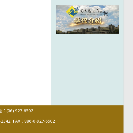
(06) 927-6502
-2342
FAX：886-6-927-6502