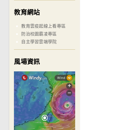
教育網站
教育雲疫起線上看專區
防治校園霸凌專區
自主學習雲端學院
風場資訊