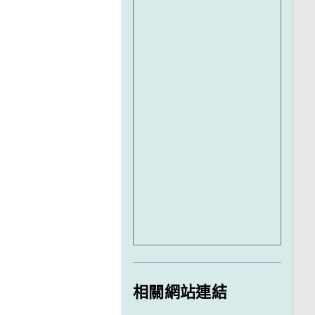
相關網站連結