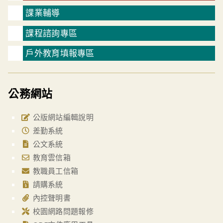
課業輔導
課程諮詢專區
戶外教育填報專區
公務網站
公版網站編輯說明
差勤系統
公文系統
教育雲信箱
教職員工信箱
請購系統
內控聲明書
校園網路問題報修