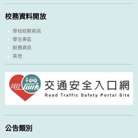
校務資料開放
學校校務資訊
學生專區
財務資訊
其他
公告類別