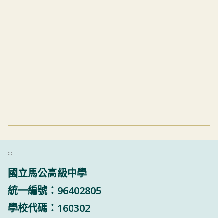
:::
國立馬公高級中學
統一編號：96402805
學校代碼：160302