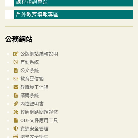
課程諮詢專區
戶外教育填報專區
公務網站
公版網站編輯說明
差勤系統
公文系統
教育雲信箱
教職員工信箱
請購系統
內控聲明書
校園網路問題報修
ODF文件應用工具
資通安全管理
職業安全衛生