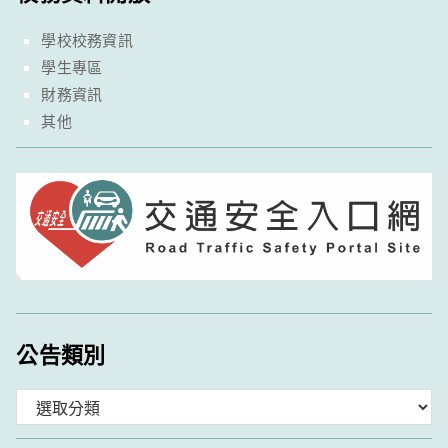
學校校務資訊
學生專區
財務資訊
其他
公告類別
分
類