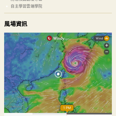
自主學習雲端學院
風場資訊