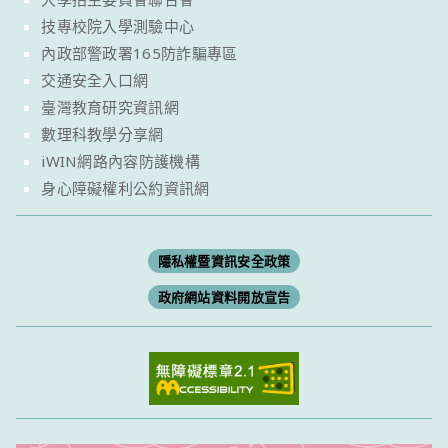
技專校院入學測驗中心
內政部警政署165防詐騙專區
交通安全入口網
臺灣教育研究資訊網
數理科教學分享網
iWIN網路內容防護機構
身心障礙權利公約資訊網
隱私權暨資訊安全政策
政府網站資料開放宣告