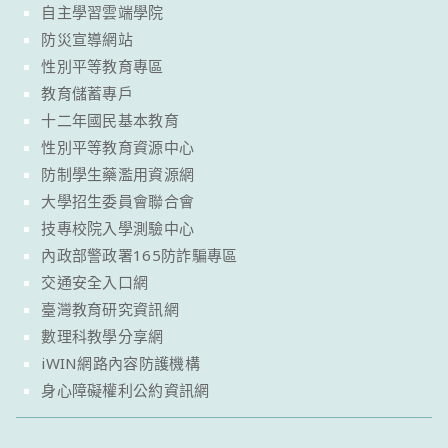
自主學習雲端學院
防災宣導網站
性別平等教育專區
教育儲蓄專戶
十二年國民基本教育
性別平等教育資源中心
防制學生藥濫用資源網
大學招生委員會聯合會
技專校院入學測驗中心
內政部警政署165防詐騙專區
交通安全入口網
臺灣教育研究資訊網
數理科教學分享網
iWIN網路內容防護機構
身心障礙權利公約資訊網