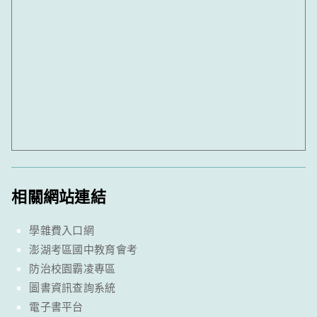
相關網站連結
學雜費入口網
澎湖考區國中教育會考
防治校園霸凌專區
圖書資訊查詢系統
電子書平台