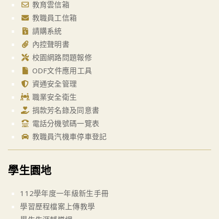
教育雲信箱
教職員工信箱
請購系統
內控聲明書
校園網路問題報修
ODF文件應用工具
資通安全管理
職業安全衛生
捐款芳名錄及同意書
電話分機號碼一覽表
教職員汽機車停車登記
學生園地
112學年度一年級新生手冊
學習歷程檔案上傳教學