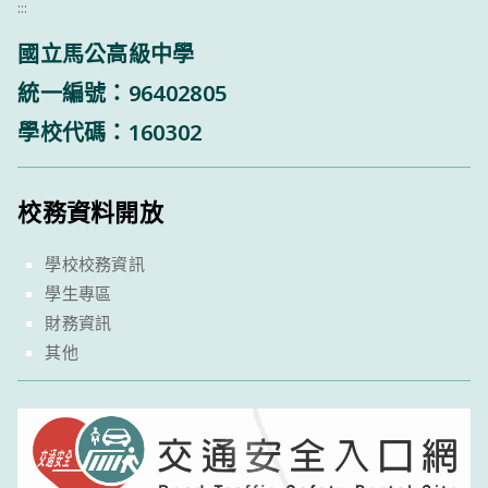
:::
國立馬公高級中學
統一編號：96402805
學校代碼：160302
校務資料開放
學校校務資訊
學生專區
財務資訊
其他