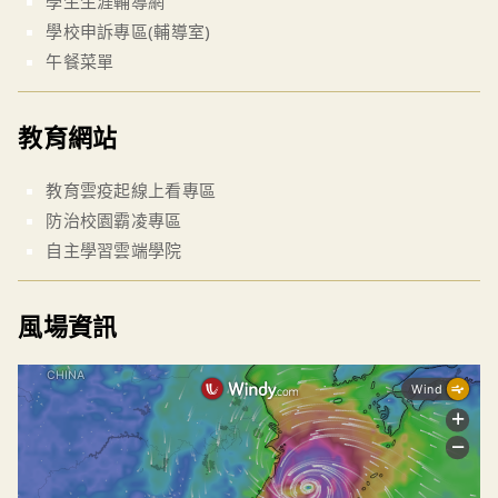
學生生涯輔導網
學校申訴專區(輔導室)
午餐菜單
教育網站
教育雲疫起線上看專區
防治校園霸凌專區
自主學習雲端學院
風場資訊