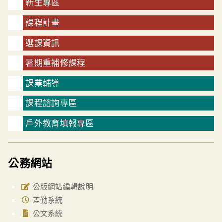
新生專區
課程計畫
選課資訊
暑期重補修課程
課業輔導
課程諮詢專區
戶外教育填報專區
公務網站
公版網站編輯說明
差勤系統
公文系統