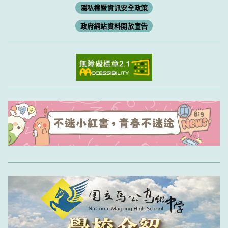
隱私權暨資訊安全政策
政府網站資料開放宣告