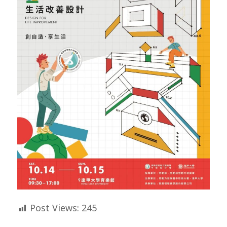
Post Views:
245