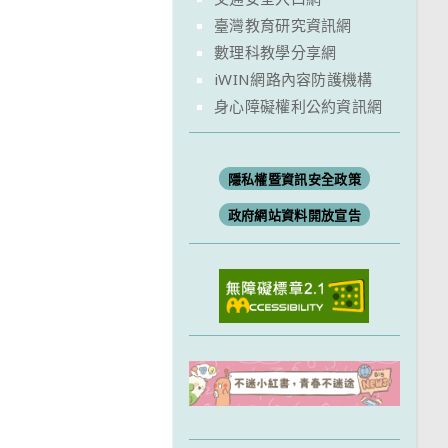
臺灣教育研究資訊網
數理科教學分享網
iWIN網路內容防護機構
身心障礙權利公約資訊網
隱私權暨資訊安全政策
政府網站資料開放宣告