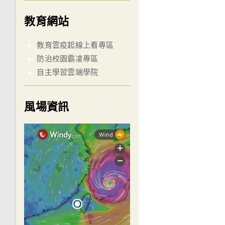
教育網站
教育雲疫起線上看專區
防治校園霸凌專區
自主學習雲端學院
風場資訊