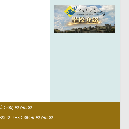
(06) 927-6502
-2342
FAX：886-6-927-6502