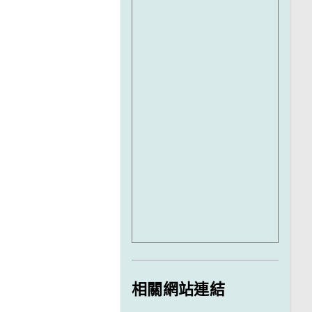
相關網站連結