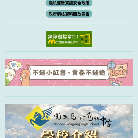
隱私權暨資訊安全政策
政府網站資料開放宣告