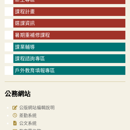
課程計畫
選課資訊
暑期重補修課程
課業輔導
課程諮詢專區
戶外教育填報專區
公務網站
公版網站編輯說明
差勤系統
公文系統