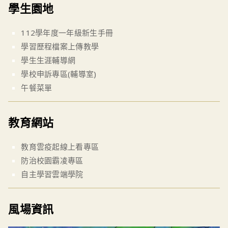
學生園地
112學年度一年級新生手冊
學習歷程檔案上傳教學
學生生涯輔導網
學校申訴專區(輔導室)
午餐菜單
教育網站
教育雲疫起線上看專區
防治校園霸凌專區
自主學習雲端學院
風場資訊