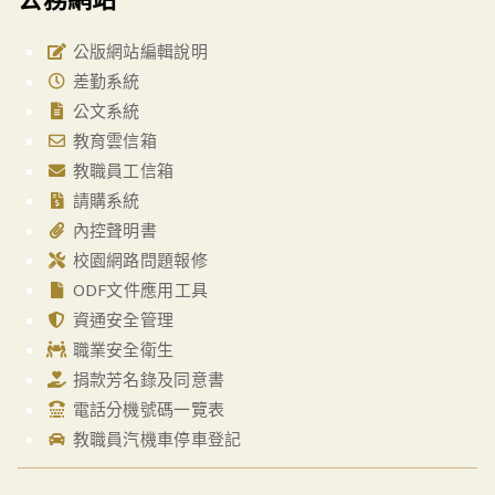
公版網站編輯說明
差勤系統
公文系統
教育雲信箱
教職員工信箱
請購系統
內控聲明書
校園網路問題報修
ODF文件應用工具
資通安全管理
職業安全衛生
捐款芳名錄及同意書
電話分機號碼一覽表
教職員汽機車停車登記