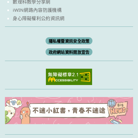
數理科教學分享網
iWIN網路內容防護機構
身心障礙權利公約資訊網
隱私權暨資訊安全政策
政府網站資料開放宣告