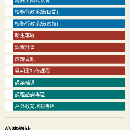
馬高全國校友會
校務行政系統(日間)
校務行政系統(實技)
新生專區
課程計畫
選課資訊
暑期重補修課程
課業輔導
課程諮詢專區
戶外教育填報專區
公務網站