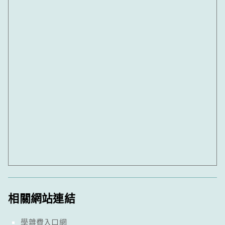
相關網站連結
學雜費入口網