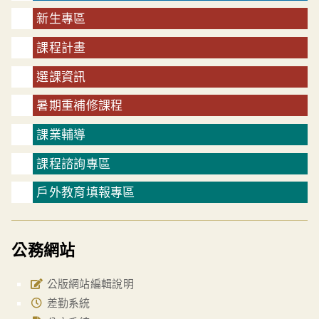
新生專區
課程計畫
選課資訊
暑期重補修課程
課業輔導
課程諮詢專區
戶外教育填報專區
公務網站
公版網站編輯說明
差勤系統