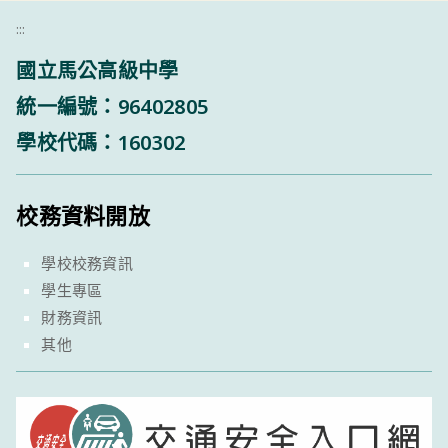
:::
國立馬公高級中學
統一編號：96402805
學校代碼：160302
校務資料開放
學校校務資訊
學生專區
財務資訊
其他