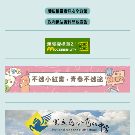
隱私權暨資訊安全政策
政府網站資料開放宣告