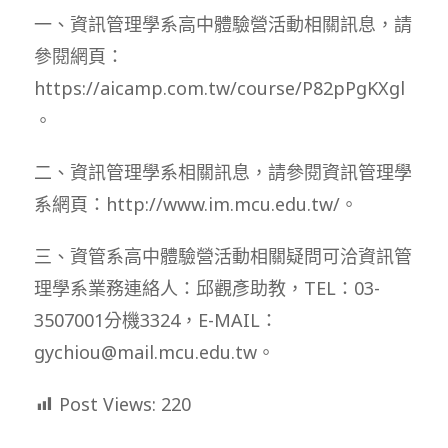
一、資訊管理學系高中體驗營活動相關訊息，請
參閱網頁：
https://aicamp.com.tw/course/P82pPgKXgl
。
二、資訊管理學系相關訊息，請參閱資訊管理學
系網頁：http://www.im.mcu.edu.tw/。
三、資管系高中體驗營活動相關疑問可洽資訊管
理學系業務連絡人：邱觀彥助教，TEL：03-
3507001分機3324，E-MAIL：
gychiou@mail.mcu.edu.tw。
Post Views:
220