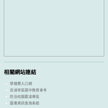
相關網站連結
學雜費入口網
澎湖考區國中教育會考
防治校園霸凌專區
圖書資訊查詢系統