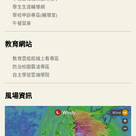
學生生涯輔導網
學校申訴專區(輔導室)
午餐菜單
教育網站
教育雲疫起線上看專區
防治校園霸凌專區
自主學習雲端學院
風場資訊