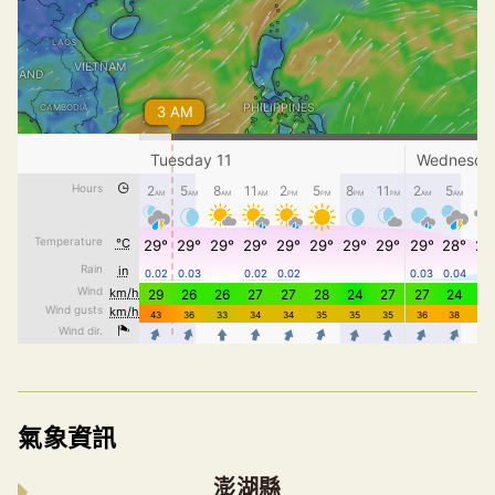
氣象資訊
澎湖縣