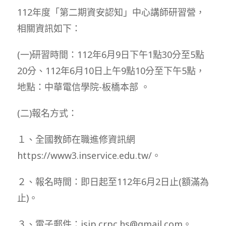
112年度「第二期資安認知」中心講師研習營，
相關資訊如下：
(一)研習時間：112年6月9日下午1點30分至5點
20分、112年6月10日上午9點10分至下午5點，
地點：中華電信學院-板橋本部 。
(二)報名方式：
１、全國教師在職進修資訊網
https://www3.inservice.edu.tw/。
２、報名時間：即日起至112年6月2日止(額滿為
止)。
３、電子郵件：isip.crpc.hs@gmail.com。