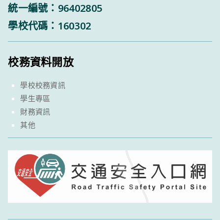
統一編號：96402805
學校代碼：160302
校務資料開放
學校校務資訊
學生專區
財務資訊
其他