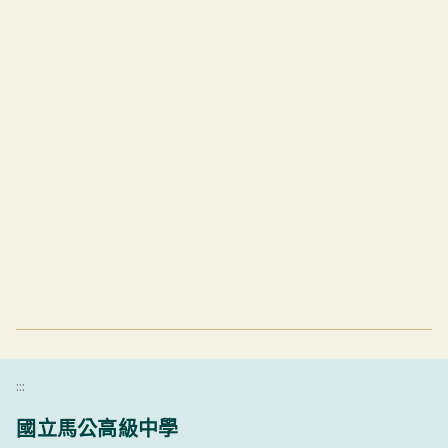
:::
國立馬公高級中學