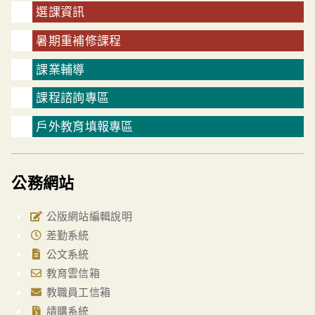
選課資訊
暑期重補修課程
課業輔導
課程諮詢專區
戶外教育填報專區
公務網站
公版網站編輯說明
差勤系統
公文系統
教育雲信箱
教職員工信箱
請購系統