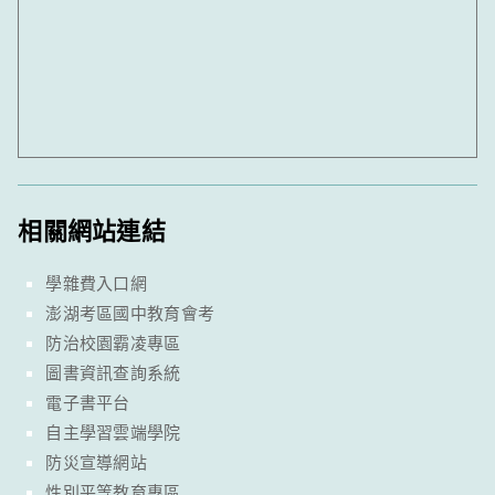
相關網站連結
學雜費入口網
澎湖考區國中教育會考
防治校園霸凌專區
圖書資訊查詢系統
電子書平台
自主學習雲端學院
防災宣導網站
性別平等教育專區