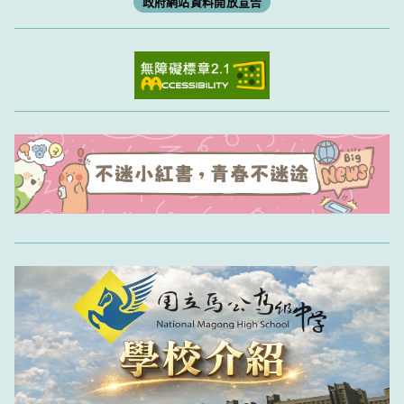
政府網站資料開放宣告