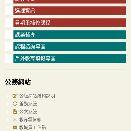
選課資訊
暑期重補修課程
課業輔導
課程諮詢專區
戶外教育填報專區
公務網站
公版網站編輯說明
差勤系統
公文系統
教育雲信箱
教職員工信箱