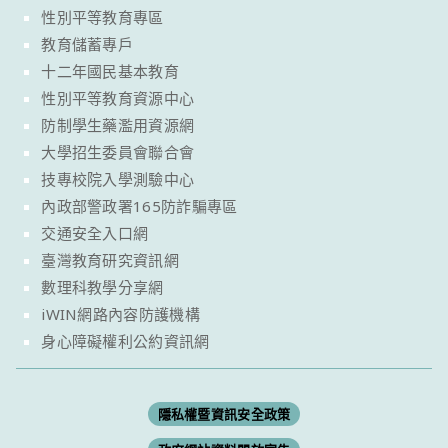
性別平等教育專區
教育儲蓄專戶
十二年國民基本教育
性別平等教育資源中心
防制學生藥濫用資源網
大學招生委員會聯合會
技專校院入學測驗中心
內政部警政署165防詐騙專區
交通安全入口網
臺灣教育研究資訊網
數理科教學分享網
iWIN網路內容防護機構
身心障礙權利公約資訊網
隱私權暨資訊安全政策