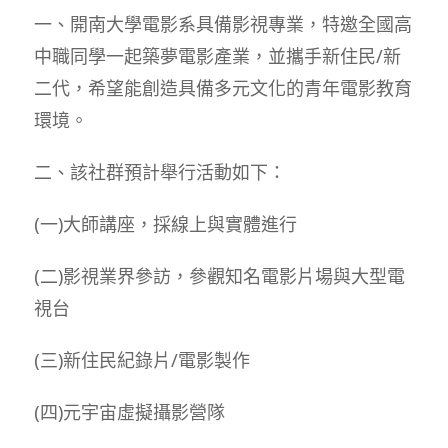
一、開南大學電影系具備影視專業，特邀全國高
中職同學一起築夢電影產業，並攜手新住民/新
二代，希望能創造具備多元文化的青年電影教育
環境。
二、該社群預計舉行活動如下：
(一)大師講座，採線上與實體進行
(二)影視業界參訪，參觀知名電影片場與大型電
視台
(三)新住民紀錄片/電影製作
(四)元宇宙虛擬攝影營隊