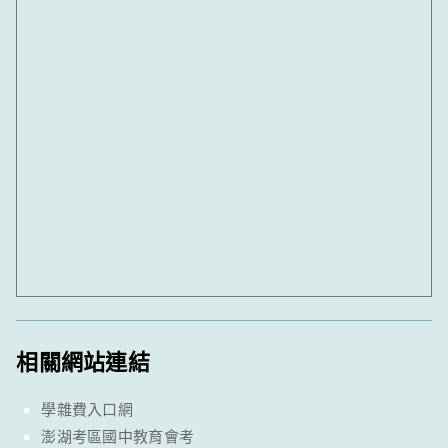
相關網站連結
學雜費入口網
澎湖考區國中教育會考