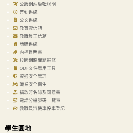
公版網站編輯說明
差勤系統
公文系統
教育雲信箱
教職員工信箱
請購系統
內控聲明書
校園網路問題報修
ODF文件應用工具
資通安全管理
職業安全衛生
捐款芳名錄及同意書
電話分機號碼一覽表
教職員汽機車停車登記
學生園地