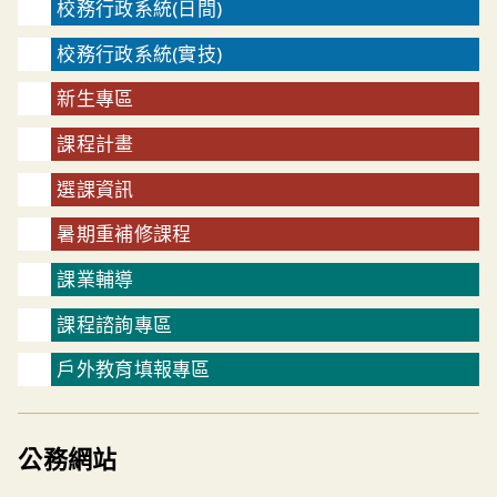
校務行政系統(日間)
校務行政系統(實技)
新生專區
課程計畫
選課資訊
暑期重補修課程
課業輔導
課程諮詢專區
戶外教育填報專區
公務網站