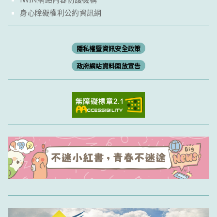
身心障礙權利公約資訊網
隱私權暨資訊安全政策
政府網站資料開放宣告