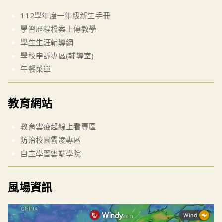
112學年度一年級新生手冊
學習歷程檔案上傳教學
學生生涯輔導網
學校申訴專區(輔導室)
午餐菜單
教育網站
教育雲疫起線上看專區
防治校園霸凌專區
自主學習雲端學院
風場資訊