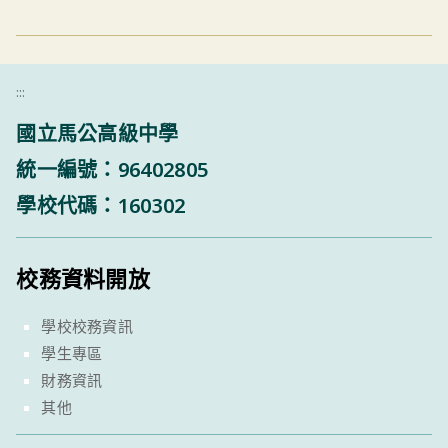
:::
國立馬公高級中學
統一編號：96402805
學校代碼：160302
校務資料開放
學校校務資訊
學生專區
財務資訊
其他